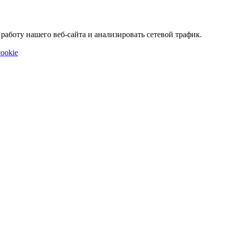
аботу нашего веб-сайта и анализировать сетевой трафик.
ookie