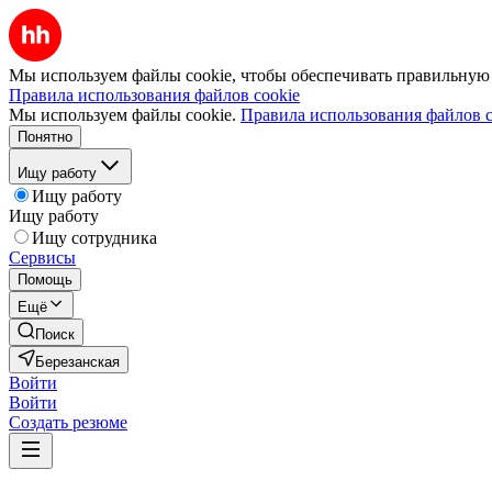
Мы используем файлы cookie, чтобы обеспечивать правильную р
Правила использования файлов cookie
Мы используем файлы cookie.
Правила использования файлов c
Понятно
Ищу работу
Ищу работу
Ищу работу
Ищу сотрудника
Сервисы
Помощь
Ещё
Поиск
Березанская
Войти
Войти
Создать резюме