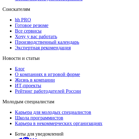
Соискателям
hh PRO
Готовое резюме
Все сервисы
Хочу у вас работать
Производственный календарь
Экспертная рекомендация
Новости и статьи
Блог
О компаниях в игровой форме
Жизнь в компании
ИТ-проекты
Рейтинг работодателей России
Молодым специалистам
Карьера для молодых специалистов
Школа программистов
Карьера в некоммерческих организациях
Боты для уведомлений