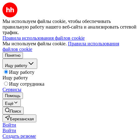
Мы используем файлы cookie, чтобы обеспечивать
правильную работу нашего веб-сайта и анализировать сетевой
трафик.
Правила использования файлов cookie
Мы используем файлы cookie.
Правила использования
файлов cookie
Понятно
Ищу работу
Ищу работу
Ищу работу
Ищу сотрудника
Сервисы
Помощь
Ещё
Поиск
Березанская
Войти
Войти
Создать резюме