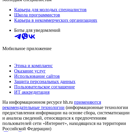
Карьера для молодых специалистов
Школа программистов
Карьера в некоммерческих организациях
Боты для уведомлений
Мобильное приложение
Этика и комплаенс
Оказание услуг
Использование сайтов
Защита персональных данных
Пользовательское соглашение
ИТ аккредитация
На информационном ресурсе hh.ru
применяются
рекомендательные технологии
(информационные технологии
предоставления информации на основе сбора, систематизации
и анализа сведений, относящихся к предпочтениям
пользователей сети «Интернет», находящихся на территории
Российской Федерации)