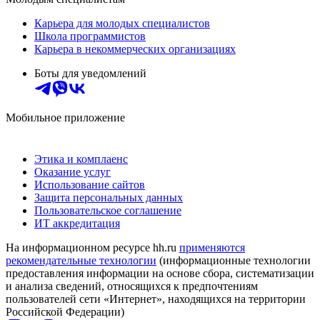
Карьера для молодых специалистов
Школа программистов
Карьера в некоммерческих организациях
Боты для уведомлений
Мобильное приложение
Этика и комплаенс
Оказание услуг
Использование сайтов
Защита персональных данных
Пользовательское соглашение
ИТ аккредитация
На информационном ресурсе hh.ru
применяются
рекомендательные технологии
(информационные технологии
предоставления информации на основе сбора, систематизации
и анализа сведений, относящихся к предпочтениям
пользователей сети «Интернет», находящихся на территории
Российской Федерации)