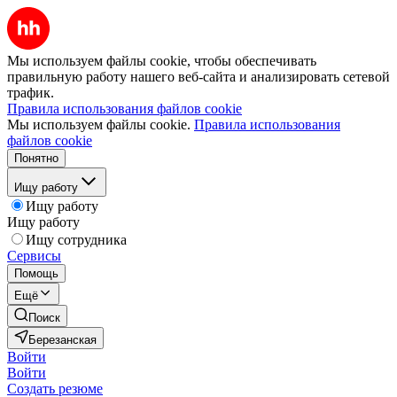
Мы используем файлы cookie, чтобы обеспечивать
правильную работу нашего веб-сайта и анализировать сетевой
трафик.
Правила использования файлов cookie
Мы используем файлы cookie.
Правила использования
файлов cookie
Понятно
Ищу работу
Ищу работу
Ищу работу
Ищу сотрудника
Сервисы
Помощь
Ещё
Поиск
Березанская
Войти
Войти
Создать резюме