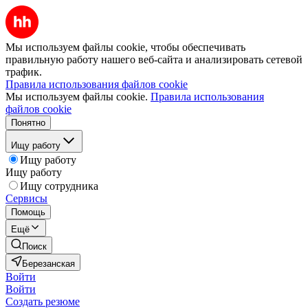
Мы используем файлы cookie, чтобы обеспечивать
правильную работу нашего веб-сайта и анализировать сетевой
трафик.
Правила использования файлов cookie
Мы используем файлы cookie.
Правила использования
файлов cookie
Понятно
Ищу работу
Ищу работу
Ищу работу
Ищу сотрудника
Сервисы
Помощь
Ещё
Поиск
Березанская
Войти
Войти
Создать резюме