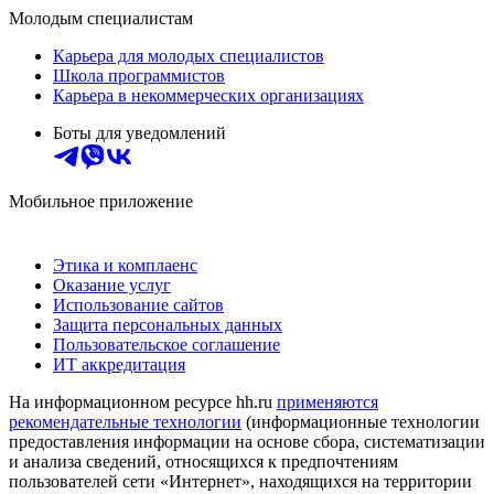
Молодым специалистам
Карьера для молодых специалистов
Школа программистов
Карьера в некоммерческих организациях
Боты для уведомлений
Мобильное приложение
Этика и комплаенс
Оказание услуг
Использование сайтов
Защита персональных данных
Пользовательское соглашение
ИТ аккредитация
На информационном ресурсе hh.ru
применяются
рекомендательные технологии
(информационные технологии
предоставления информации на основе сбора, систематизации
и анализа сведений, относящихся к предпочтениям
пользователей сети «Интернет», находящихся на территории