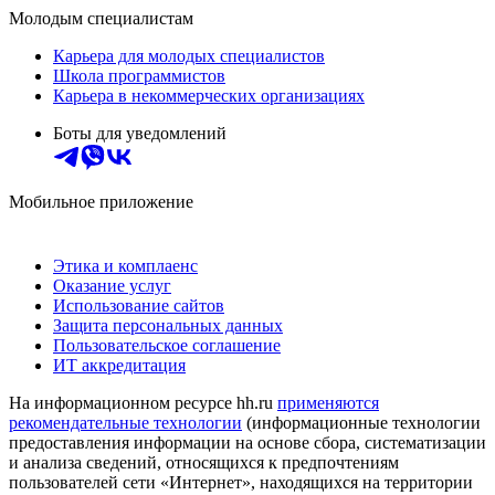
Молодым специалистам
Карьера для молодых специалистов
Школа программистов
Карьера в некоммерческих организациях
Боты для уведомлений
Мобильное приложение
Этика и комплаенс
Оказание услуг
Использование сайтов
Защита персональных данных
Пользовательское соглашение
ИТ аккредитация
На информационном ресурсе hh.ru
применяются
рекомендательные технологии
(информационные технологии
предоставления информации на основе сбора, систематизации
и анализа сведений, относящихся к предпочтениям
пользователей сети «Интернет», находящихся на территории