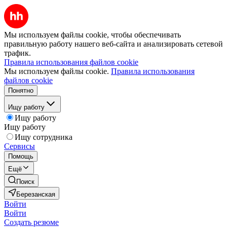
Мы используем файлы cookie, чтобы обеспечивать
правильную работу нашего веб-сайта и анализировать сетевой
трафик.
Правила использования файлов cookie
Мы используем файлы cookie.
Правила использования
файлов cookie
Понятно
Ищу работу
Ищу работу
Ищу работу
Ищу сотрудника
Сервисы
Помощь
Ещё
Поиск
Березанская
Войти
Войти
Создать резюме