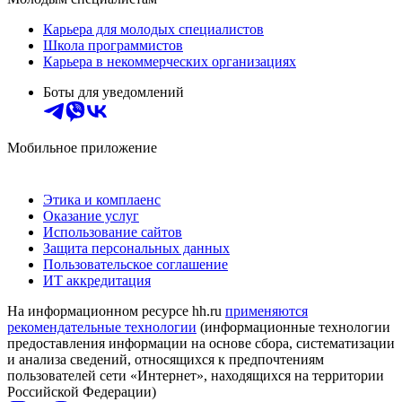
Карьера для молодых специалистов
Школа программистов
Карьера в некоммерческих организациях
Боты для уведомлений
Мобильное приложение
Этика и комплаенс
Оказание услуг
Использование сайтов
Защита персональных данных
Пользовательское соглашение
ИТ аккредитация
На информационном ресурсе hh.ru
применяются
рекомендательные технологии
(информационные технологии
предоставления информации на основе сбора, систематизации
и анализа сведений, относящихся к предпочтениям
пользователей сети «Интернет», находящихся на территории
Российской Федерации)