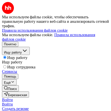
Мы используем файлы cookie, чтобы обеспечивать
правильную работу нашего веб-сайта и анализировать сетевой
трафик.
Правила использования файлов cookie
Мы используем файлы cookie.
Правила использования
файлов cookie
Понятно
Ищу работу
Ищу работу
Ищу работу
Ищу сотрудника
Сервисы
Помощь
Ещё
Поиск
Березанская
Войти
Войти
Создать резюме