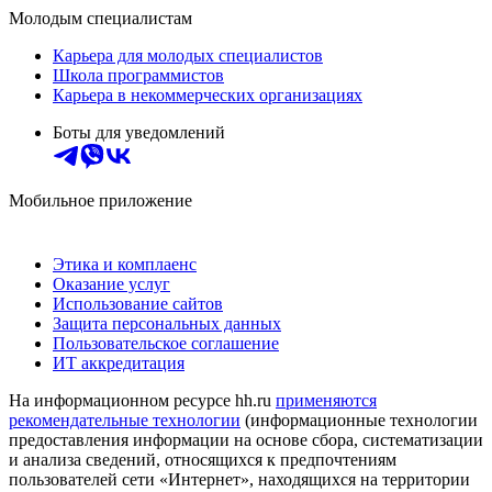
Молодым специалистам
Карьера для молодых специалистов
Школа программистов
Карьера в некоммерческих организациях
Боты для уведомлений
Мобильное приложение
Этика и комплаенс
Оказание услуг
Использование сайтов
Защита персональных данных
Пользовательское соглашение
ИТ аккредитация
На информационном ресурсе hh.ru
применяются
рекомендательные технологии
(информационные технологии
предоставления информации на основе сбора, систематизации
и анализа сведений, относящихся к предпочтениям
пользователей сети «Интернет», находящихся на территории