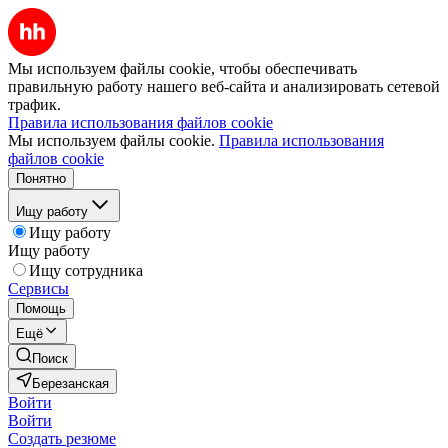
Мы используем файлы cookie, чтобы обеспечивать
правильную работу нашего веб-сайта и анализировать сетевой
трафик.
Правила использования файлов cookie
Мы используем файлы cookie.
Правила использования
файлов cookie
Понятно
Ищу работу
Ищу работу
Ищу работу
Ищу сотрудника
Сервисы
Помощь
Ещё
Поиск
Березанская
Войти
Войти
Создать резюме