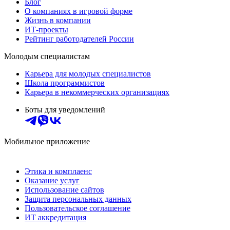
Блог
О компаниях в игровой форме
Жизнь в компании
ИТ-проекты
Рейтинг работодателей России
Молодым специалистам
Карьера для молодых специалистов
Школа программистов
Карьера в некоммерческих организациях
Боты для уведомлений
Мобильное приложение
Этика и комплаенс
Оказание услуг
Использование сайтов
Защита персональных данных
Пользовательское соглашение
ИТ аккредитация