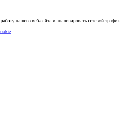
аботу нашего веб-сайта и анализировать сетевой трафик.
ookie