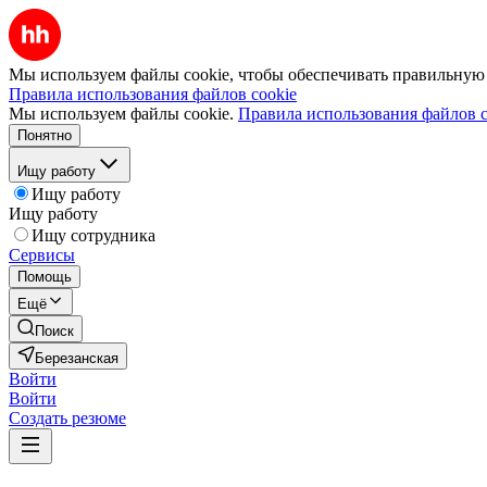
Мы используем файлы cookie, чтобы обеспечивать правильную р
Правила использования файлов cookie
Мы используем файлы cookie.
Правила использования файлов c
Понятно
Ищу работу
Ищу работу
Ищу работу
Ищу сотрудника
Сервисы
Помощь
Ещё
Поиск
Березанская
Войти
Войти
Создать резюме