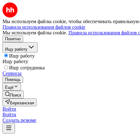
Мы используем файлы cookie, чтобы обеспечивать правильную р
Правила использования файлов cookie
Мы используем файлы cookie.
Правила использования файлов c
Понятно
Ищу работу
Ищу работу
Ищу работу
Ищу сотрудника
Сервисы
Помощь
Ещё
Поиск
Березанская
Войти
Войти
Создать резюме