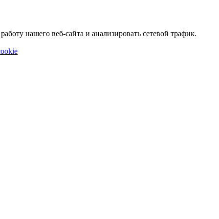
аботу нашего веб-сайта и анализировать сетевой трафик.
ookie