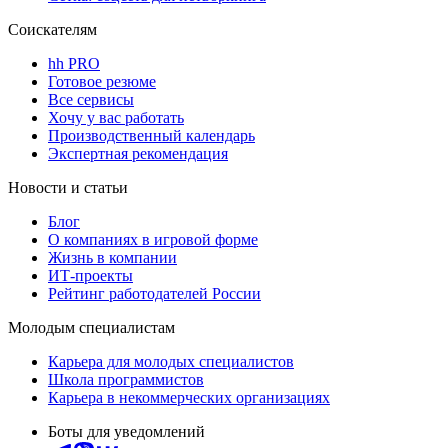
Соискателям
hh PRO
Готовое резюме
Все сервисы
Хочу у вас работать
Производственный календарь
Экспертная рекомендация
Новости и статьи
Блог
О компаниях в игровой форме
Жизнь в компании
ИТ-проекты
Рейтинг работодателей России
Молодым специалистам
Карьера для молодых специалистов
Школа программистов
Карьера в некоммерческих организациях
Боты для уведомлений