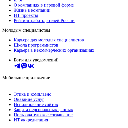
О компаниях в игровой форме
Жизнь в компании
ИТ-проекты
Рейтинг работодателей России
Молодым специалистам
Карьера для молодых специалистов
Школа программистов
Карьера в некоммерческих организациях
Боты для уведомлений
Мобильное приложение
Этика и комплаенс
Оказание услуг
Использование сайтов
Защита персональных данных
Пользовательское соглашение
ИТ аккредитация