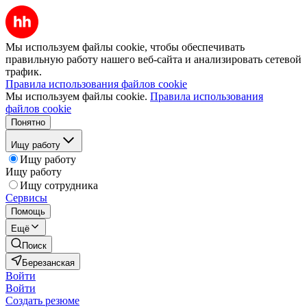
Мы используем файлы cookie, чтобы обеспечивать
правильную работу нашего веб-сайта и анализировать сетевой
трафик.
Правила использования файлов cookie
Мы используем файлы cookie.
Правила использования
файлов cookie
Понятно
Ищу работу
Ищу работу
Ищу работу
Ищу сотрудника
Сервисы
Помощь
Ещё
Поиск
Березанская
Войти
Войти
Создать резюме