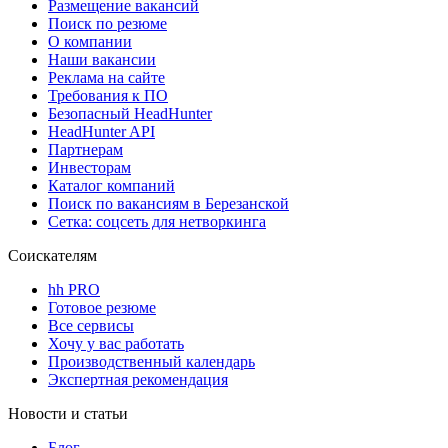
Размещение вакансий
Поиск по резюме
О компании
Наши вакансии
Реклама на сайте
Требования к ПО
Безопасный HeadHunter
HeadHunter API
Партнерам
Инвесторам
Каталог компаний
Поиск по вакансиям в Березанской
Сетка: соцсеть для нетворкинга
Соискателям
hh PRO
Готовое резюме
Все сервисы
Хочу у вас работать
Производственный календарь
Экспертная рекомендация
Новости и статьи
Блог