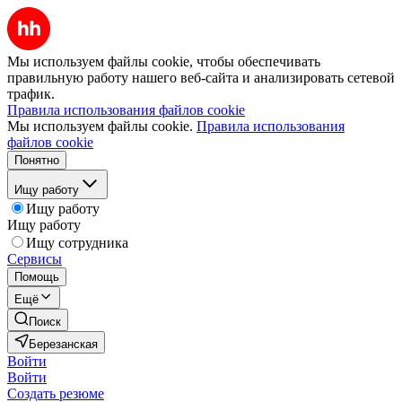
Мы используем файлы cookie, чтобы обеспечивать
правильную работу нашего веб-сайта и анализировать сетевой
трафик.
Правила использования файлов cookie
Мы используем файлы cookie.
Правила использования
файлов cookie
Понятно
Ищу работу
Ищу работу
Ищу работу
Ищу сотрудника
Сервисы
Помощь
Ещё
Поиск
Березанская
Войти
Войти
Создать резюме