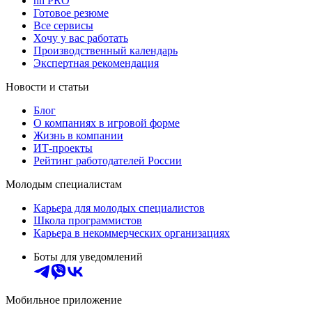
hh PRO
Готовое резюме
Все сервисы
Хочу у вас работать
Производственный календарь
Экспертная рекомендация
Новости и статьи
Блог
О компаниях в игровой форме
Жизнь в компании
ИТ-проекты
Рейтинг работодателей России
Молодым специалистам
Карьера для молодых специалистов
Школа программистов
Карьера в некоммерческих организациях
Боты для уведомлений
Мобильное приложение