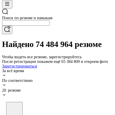
Поиск по резюме и навыкам
Найдено 74 484 964 резюме
Чтобы видеть все резюме, зарегистрируйтесь
После регистрации покажем ещё 65 384 809 и откроем фото
Зарегистрироваться
За всё время
По соответствию
20 резюме