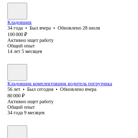
Кладовщик
34
года
•
Был
вчера
•
Обновлено
28 июля
100 000
₽
Активно ищет работу
Общий опыт
14
лет
5
месяцев
Кладовщик комплектовщик водитель погрузчика
56
лет
•
Был
сегодня
•
Обновлено
вчера
80 000
₽
Активно ищет работу
Общий опыт
34
года
9
месяцев