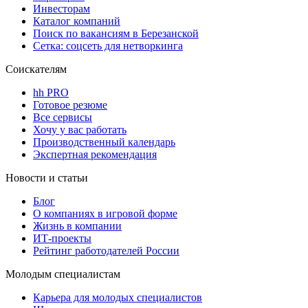
Инвесторам
Каталог компаний
Поиск по вакансиям в Березанской
Сетка: соцсеть для нетворкинга
Соискателям
hh PRO
Готовое резюме
Все сервисы
Хочу у вас работать
Производственный календарь
Экспертная рекомендация
Новости и статьи
Блог
О компаниях в игровой форме
Жизнь в компании
ИТ-проекты
Рейтинг работодателей России
Молодым специалистам
Карьера для молодых специалистов