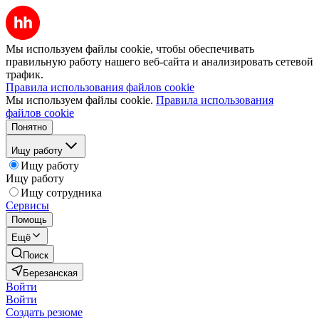
Мы используем файлы cookie, чтобы обеспечивать
правильную работу нашего веб-сайта и анализировать сетевой
трафик.
Правила использования файлов cookie
Мы используем файлы cookie.
Правила использования
файлов cookie
Понятно
Ищу работу
Ищу работу
Ищу работу
Ищу сотрудника
Сервисы
Помощь
Ещё
Поиск
Березанская
Войти
Войти
Создать резюме