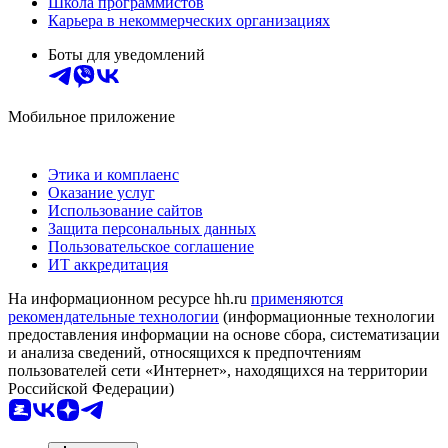
Школа программистов
Карьера в некоммерческих организациях
Боты для уведомлений
Мобильное приложение
Этика и комплаенс
Оказание услуг
Использование сайтов
Защита персональных данных
Пользовательское соглашение
ИТ аккредитация
На информационном ресурсе hh.ru
применяются
рекомендательные технологии
(информационные технологии
предоставления информации на основе сбора, систематизации
и анализа сведений, относящихся к предпочтениям
пользователей сети «Интернет», находящихся на территории
Российской Федерации)