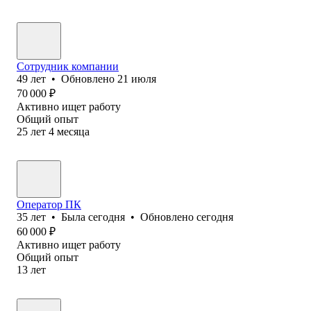
Сотрудник компании
49
лет
•
Обновлено
21 июля
70 000
₽
Активно ищет работу
Общий опыт
25
лет
4
месяца
Оператор ПК
35
лет
•
Была
сегодня
•
Обновлено
сегодня
60 000
₽
Активно ищет работу
Общий опыт
13
лет