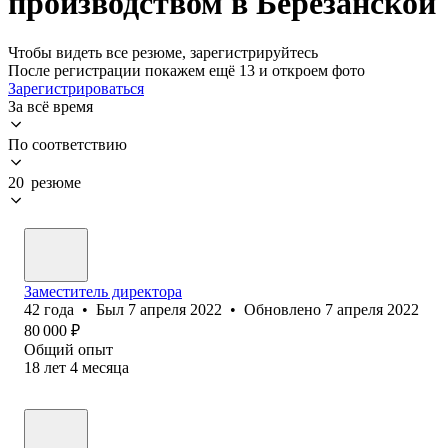
производством в Березанской
Чтобы видеть все резюме, зарегистрируйтесь
После регистрации покажем ещё 13 и откроем фото
Зарегистрироваться
За всё время
По соответствию
20 резюме
Заместитель директора
42
года
•
Был
7 апреля 2022
•
Обновлено
7 апреля 2022
80 000
₽
Общий опыт
18
лет
4
месяца