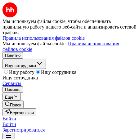
Мы используем файлы cookie, чтобы обеспечивать
правильную работу нашего веб-сайта и анализировать сетевой
трафик.
Правила использования файлов cookie
Мы используем файлы cookie.
Правила использования
файлов cookie
Понятно
Ищу сотрудника
Ищу работу
Ищу сотрудника
Ищу сотрудника
Сервисы
Помощь
Ещё
Поиск
Березанская
Войти
Войти
Зарегистрироваться