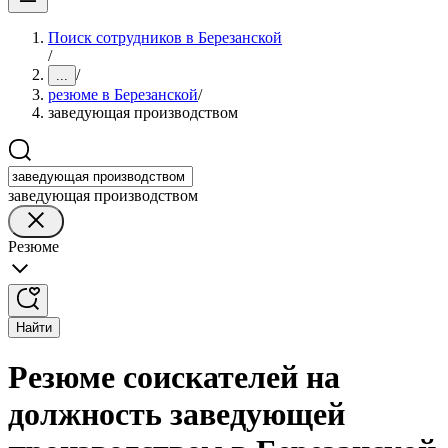
Поиск сотрудников в Березанской
/
/
...
резюме в Березанской
/
заведующая производством
заведующая производством
Резюме
Найти
Резюме соискателей на
должность заведующей