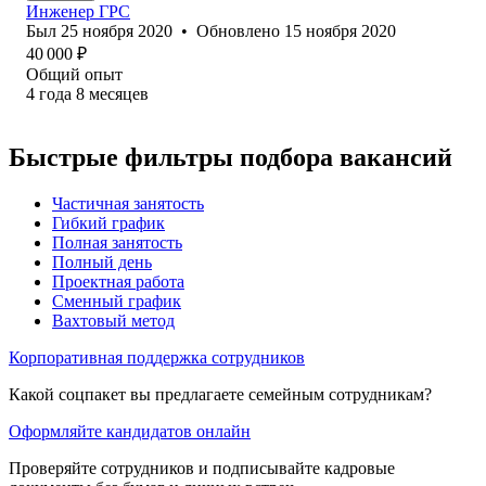
Инженер ГРС
Был
25 ноября 2020
•
Обновлено
15 ноября 2020
40 000
₽
Общий опыт
4
года
8
месяцев
Быстрые фильтры подбора вакансий
Частичная занятость
Гибкий график
Полная занятость
Полный день
Проектная работа
Сменный график
Вахтовый метод
Корпоративная поддержка сотрудников
Какой соцпакет вы предлагаете семейным сотрудникам?
Оформляйте кандидатов онлайн
Проверяйте сотрудников и подписывайте кадровые