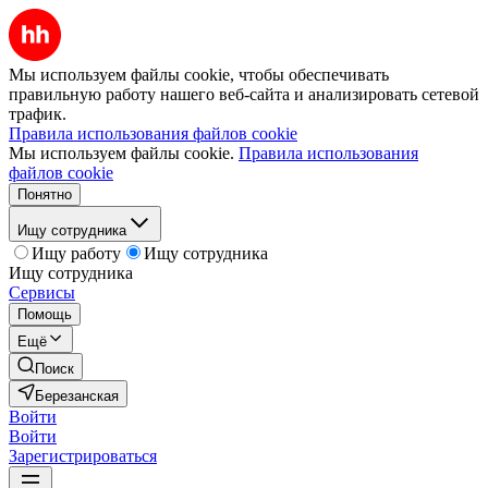
Мы используем файлы cookie, чтобы обеспечивать
правильную работу нашего веб-сайта и анализировать сетевой
трафик.
Правила использования файлов cookie
Мы используем файлы cookie.
Правила использования
файлов cookie
Понятно
Ищу сотрудника
Ищу работу
Ищу сотрудника
Ищу сотрудника
Сервисы
Помощь
Ещё
Поиск
Березанская
Войти
Войти
Зарегистрироваться