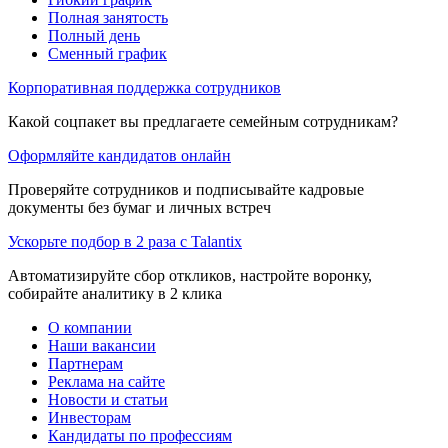
Полная занятость
Полный день
Сменный график
Корпоративная поддержка сотрудников
Какой соцпакет вы предлагаете семейным сотрудникам?
Оформляйте кандидатов онлайн
Проверяйте сотрудников и подписывайте кадровые
документы без бумаг и личных встреч
Ускорьте подбор в 2 раза с Talantix
Автоматизируйте сбор откликов, настройте воронку,
собирайте аналитику в 2 клика
О компании
Наши вакансии
Партнерам
Реклама на сайте
Новости и статьи
Инвесторам
Кандидаты по профессиям