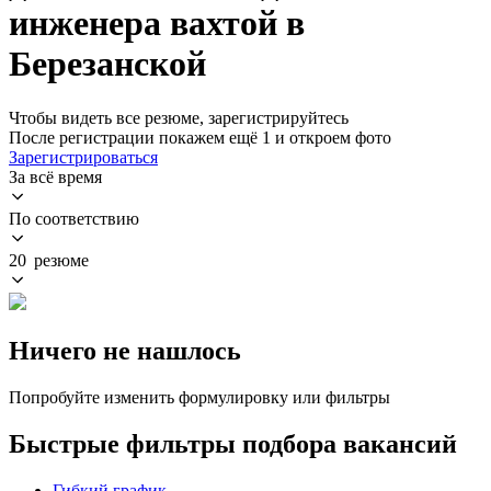
инженера вахтой в
Березанской
Чтобы видеть все резюме, зарегистрируйтесь
После регистрации покажем ещё 1 и откроем фото
Зарегистрироваться
За всё время
По соответствию
20 резюме
Ничего не нашлось
Попробуйте изменить формулировку или фильтры
Быстрые фильтры подбора вакансий
Гибкий график