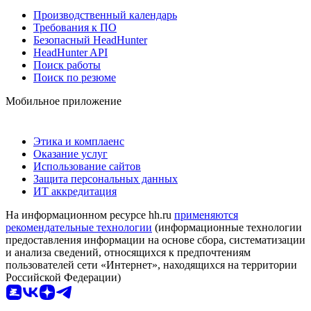
Производственный календарь
Требования к ПО
Безопасный HeadHunter
HeadHunter API
Поиск работы
Поиск по резюме
Мобильное приложение
Этика и комплаенс
Оказание услуг
Использование сайтов
Защита персональных данных
ИТ аккредитация
На информационном ресурсе hh.ru
применяются
рекомендательные технологии
(информационные технологии
предоставления информации на основе сбора, систематизации
и анализа сведений, относящихся к предпочтениям
пользователей сети «Интернет», находящихся на территории
Российской Федерации)