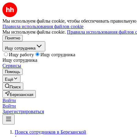
Мы используем файлы cookie, чтобы обеспечивать правильную р
Правила использования файлов cookie
Мы используем файлы cookie.
Правила использования файлов c
Понятно
Ищу сотрудника
Ищу работу
Ищу сотрудника
Ищу сотрудника
Сервисы
Помощь
Ещё
Поиск
Березанская
Войти
Войти
Зарегистрироваться
Поиск сотрудников в Березанской