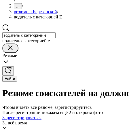
/
/
...
резюме в Березанской
/
водитель с категорией Е
водитель с категорией е
Резюме
Найти
Резюме соискателей на должно
Чтобы видеть все резюме, зарегистрируйтесь
После регистрации покажем ещё 2 и откроем фото
Зарегистрироваться
За всё время