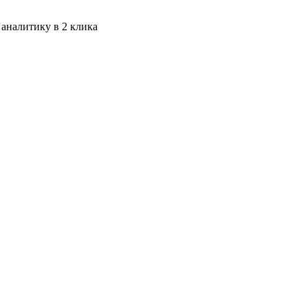
 аналитику в 2 клика