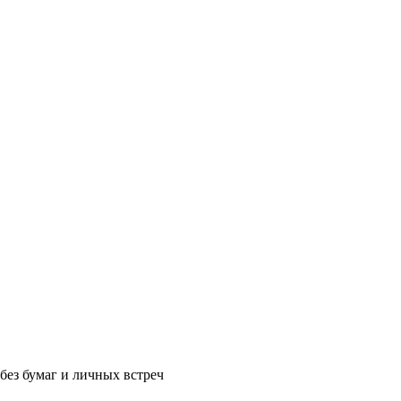
без бумаг и личных встреч