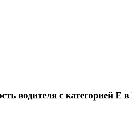
сть водителя с категорией Е в