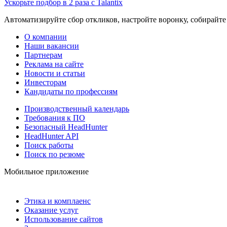
Ускорьте подбор в 2 раза с Talantix
Автоматизируйте сбор откликов, настройте воронку, собирайте
О компании
Наши вакансии
Партнерам
Реклама на сайте
Новости и статьи
Инвесторам
Кандидаты по профессиям
Производственный календарь
Требования к ПО
Безопасный HeadHunter
HeadHunter API
Поиск работы
Поиск по резюме
Мобильное приложение
Этика и комплаенс
Оказание услуг
Использование сайтов