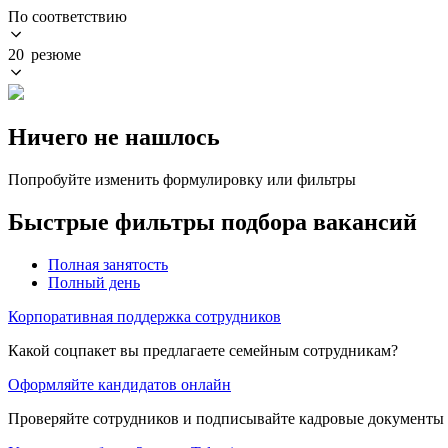
По соответствию
20 резюме
Ничего не нашлось
Попробуйте изменить формулировку или фильтры
Быстрые фильтры подбора вакансий
Полная занятость
Полный день
Корпоративная поддержка сотрудников
Какой соцпакет вы предлагаете семейным сотрудникам?
Оформляйте кандидатов онлайн
Проверяйте сотрудников и подписывайте кадровые документы 