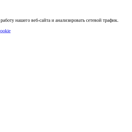
аботу нашего веб-сайта и анализировать сетевой трафик.
ookie