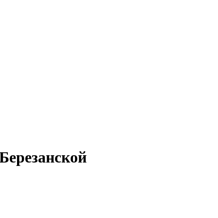
 Березанской