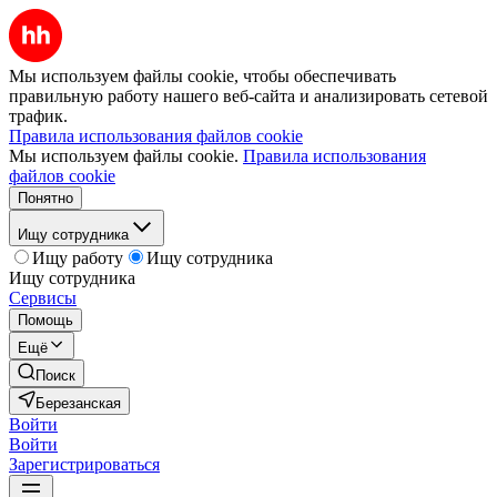
Мы используем файлы cookie, чтобы обеспечивать
правильную работу нашего веб-сайта и анализировать сетевой
трафик.
Правила использования файлов cookie
Мы используем файлы cookie.
Правила использования
файлов cookie
Понятно
Ищу сотрудника
Ищу работу
Ищу сотрудника
Ищу сотрудника
Сервисы
Помощь
Ещё
Поиск
Березанская
Войти
Войти
Зарегистрироваться