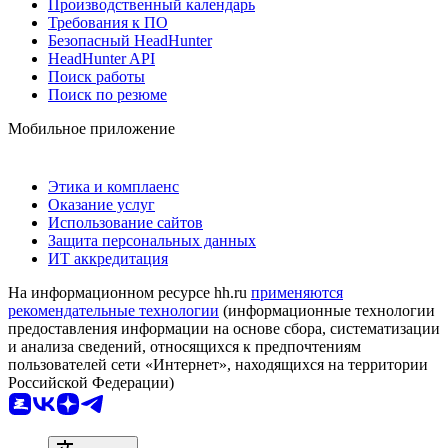
Производственный календарь
Требования к ПО
Безопасный HeadHunter
HeadHunter API
Поиск работы
Поиск по резюме
Мобильное приложение
Этика и комплаенс
Оказание услуг
Использование сайтов
Защита персональных данных
ИТ аккредитация
На информационном ресурсе hh.ru
применяются
рекомендательные технологии
(информационные технологии
предоставления информации на основе сбора, систематизации
и анализа сведений, относящихся к предпочтениям
пользователей сети «Интернет», находящихся на территории
Российской Федерации)