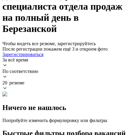
специалиста отдела продаж
на полный день в
Березанской
Чтобы видеть все резюме, зарегистрируйтесь
После регистрации покажем ещё 3 и откроем фото
Зарегистрироваться
За всё время
По соответствию
20 резюме
Ничего не нашлось
Попробуйте изменить формулировку или фильтры
Быстрые фильтры подбора вакансий