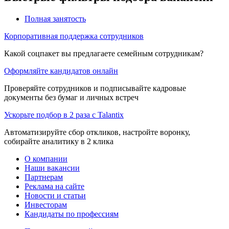
Полная занятость
Корпоративная поддержка сотрудников
Какой соцпакет вы предлагаете семейным сотрудникам?
Оформляйте кандидатов онлайн
Проверяйте сотрудников и подписывайте кадровые
документы без бумаг и личных встреч
Ускорьте подбор в 2 раза с Talantix
Автоматизируйте сбор откликов, настройте воронку,
собирайте аналитику в 2 клика
О компании
Наши вакансии
Партнерам
Реклама на сайте
Новости и статьи
Инвесторам
Кандидаты по профессиям