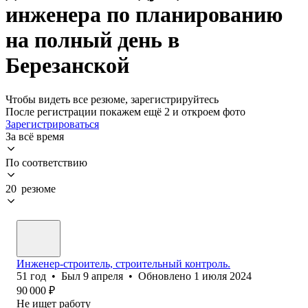
инженера по планированию
на полный день в
Березанской
Чтобы видеть все резюме, зарегистрируйтесь
После регистрации покажем ещё 2 и откроем фото
Зарегистрироваться
За всё время
По соответствию
20 резюме
Инженер-строитель, строительный контроль.
51
год
•
Был
9 апреля
•
Обновлено
1 июля 2024
90 000
₽
Не ищет работу