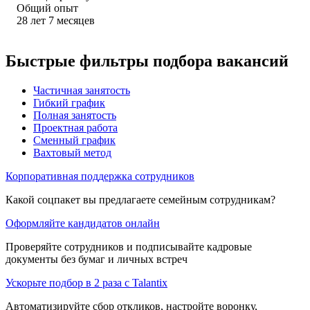
Общий опыт
28
лет
7
месяцев
Быстрые фильтры подбора вакансий
Частичная занятость
Гибкий график
Полная занятость
Проектная работа
Сменный график
Вахтовый метод
Корпоративная поддержка сотрудников
Какой соцпакет вы предлагаете семейным сотрудникам?
Оформляйте кандидатов онлайн
Проверяйте сотрудников и подписывайте кадровые
документы без бумаг и личных встреч
Ускорьте подбор в 2 раза с Talantix
Автоматизируйте сбор откликов, настройте воронку,