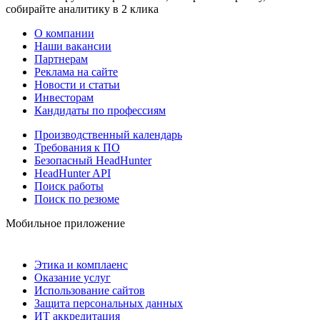
собирайте аналитику в 2 клика
О компании
Наши вакансии
Партнерам
Реклама на сайте
Новости и статьи
Инвесторам
Кандидаты по профессиям
Производственный календарь
Требования к ПО
Безопасный HeadHunter
HeadHunter API
Поиск работы
Поиск по резюме
Мобильное приложение
Этика и комплаенс
Оказание услуг
Использование сайтов
Защита персональных данных
ИТ аккредитация