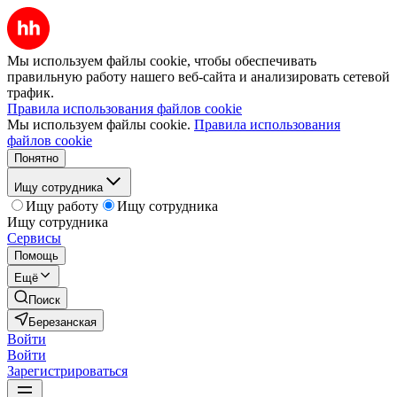
Мы используем файлы cookie, чтобы обеспечивать
правильную работу нашего веб-сайта и анализировать сетевой
трафик.
Правила использования файлов cookie
Мы используем файлы cookie.
Правила использования
файлов cookie
Понятно
Ищу сотрудника
Ищу работу
Ищу сотрудника
Ищу сотрудника
Сервисы
Помощь
Ещё
Поиск
Березанская
Войти
Войти
Зарегистрироваться