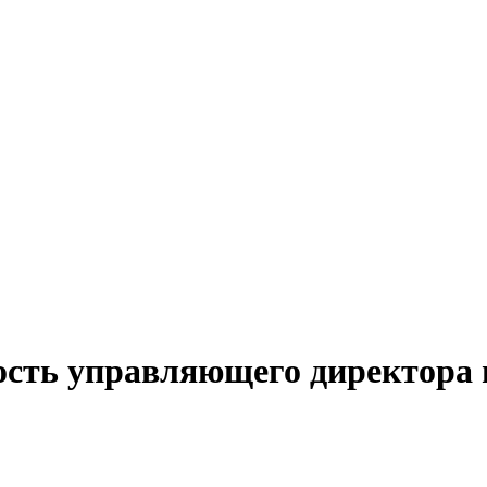
ость управляющего директора 