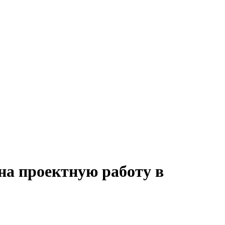
на проектную работу в