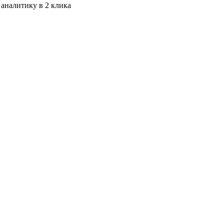
 аналитику в 2 клика