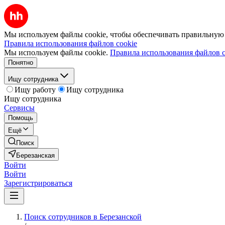
Мы используем файлы cookie, чтобы обеспечивать правильную р
Правила использования файлов cookie
Мы используем файлы cookie.
Правила использования файлов c
Понятно
Ищу сотрудника
Ищу работу
Ищу сотрудника
Ищу сотрудника
Сервисы
Помощь
Ещё
Поиск
Березанская
Войти
Войти
Зарегистрироваться
Поиск сотрудников в Березанской