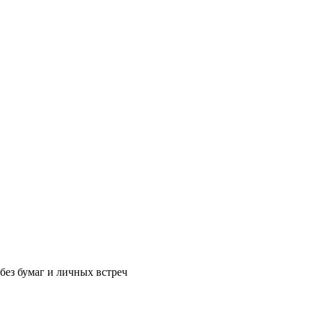
без бумаг и личных встреч