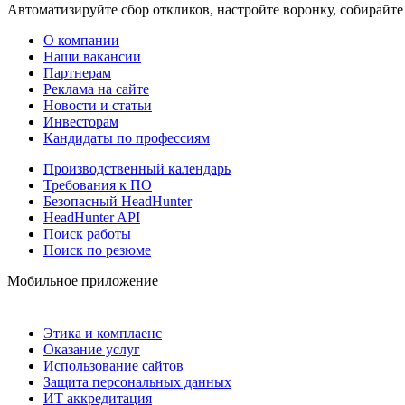
Автоматизируйте сбор откликов, настройте воронку, собирайте
О компании
Наши вакансии
Партнерам
Реклама на сайте
Новости и статьи
Инвесторам
Кандидаты по профессиям
Производственный календарь
Требования к ПО
Безопасный HeadHunter
HeadHunter API
Поиск работы
Поиск по резюме
Мобильное приложение
Этика и комплаенс
Оказание услуг
Использование сайтов
Защита персональных данных
ИТ аккредитация