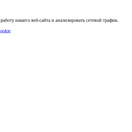
аботу нашего веб-сайта и анализировать сетевой трафик.
ookie