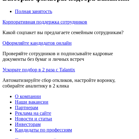
Полная занятость
Корпоративная поддержка сотрудников
Какой соцпакет вы предлагаете семейным сотрудникам?
Оформляйте кандидатов онлайн
Проверяйте сотрудников и подписывайте кадровые
документы без бумаг и личных встреч
Ускорьте подбор в 2 раза с Talantix
Автоматизируйте сбор откликов, настройте воронку,
собирайте аналитику в 2 клика
О компании
Наши вакансии
Партнерам
Реклама на сайте
Новости и статьи
Инвесторам
Кандидаты по профессиям