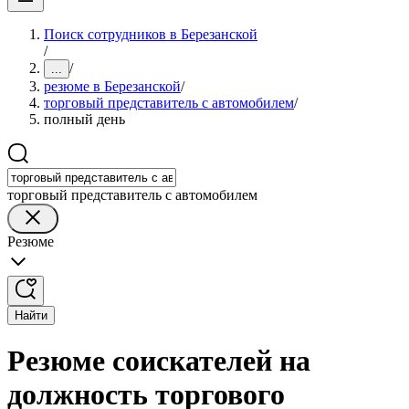
Поиск сотрудников в Березанской
/
/
...
резюме в Березанской
/
торговый представитель с автомобилем
/
полный день
торговый представитель с автомобилем
Резюме
Найти
Резюме соискателей на
должность торгового