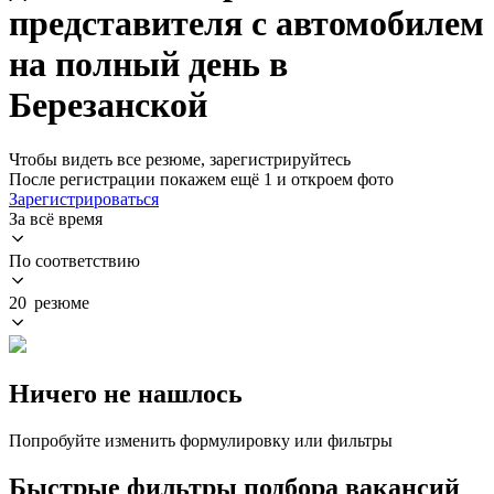
представителя с автомобилем
на полный день в
Березанской
Чтобы видеть все резюме, зарегистрируйтесь
После регистрации покажем ещё 1 и откроем фото
Зарегистрироваться
За всё время
По соответствию
20 резюме
Ничего не нашлось
Попробуйте изменить формулировку или фильтры
Быстрые фильтры подбора вакансий