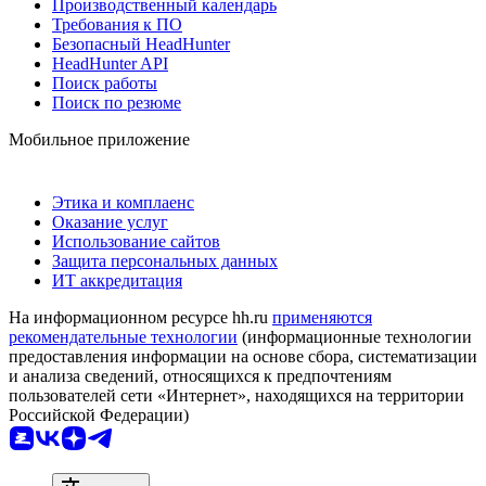
Производственный календарь
Требования к ПО
Безопасный HeadHunter
HeadHunter API
Поиск работы
Поиск по резюме
Мобильное приложение
Этика и комплаенс
Оказание услуг
Использование сайтов
Защита персональных данных
ИТ аккредитация
На информационном ресурсе hh.ru
применяются
рекомендательные технологии
(информационные технологии
предоставления информации на основе сбора, систематизации
и анализа сведений, относящихся к предпочтениям
пользователей сети «Интернет», находящихся на территории
Российской Федерации)