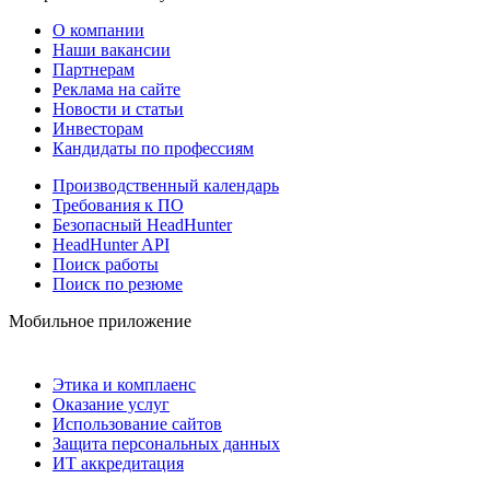
О компании
Наши вакансии
Партнерам
Реклама на сайте
Новости и статьи
Инвесторам
Кандидаты по профессиям
Производственный календарь
Требования к ПО
Безопасный HeadHunter
HeadHunter API
Поиск работы
Поиск по резюме
Мобильное приложение
Этика и комплаенс
Оказание услуг
Использование сайтов
Защита персональных данных
ИТ аккредитация