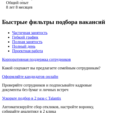
Общий опыт
8
лет
8
месяцев
Быстрые фильтры подбора вакансий
Частичная занятость
Гибкий график
Полная занятость
Полный день
Проектная работа
Корпоративная поддержка сотрудников
Какой соцпакет вы предлагаете семейным сотрудникам?
Оформляйте кандидатов онлайн
Проверяйте сотрудников и подписывайте кадровые
документы без бумаг и личных встреч
Ускорьте подбор в 2 раза с Talantix
Автоматизируйте сбор откликов, настройте воронку,
собирайте аналитику в 2 клика