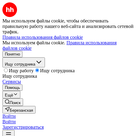
Мы используем файлы cookie, чтобы обеспечивать
правильную работу нашего веб-сайта и анализировать сетевой
трафик.
Правила использования файлов cookie
Мы используем файлы cookie.
Правила использования
файлов cookie
Понятно
Ищу сотрудника
Ищу работу
Ищу сотрудника
Ищу сотрудника
Сервисы
Помощь
Ещё
Поиск
Березанская
Войти
Войти
Зарегистрироваться