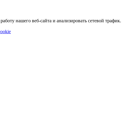
аботу нашего веб-сайта и анализировать сетевой трафик.
ookie