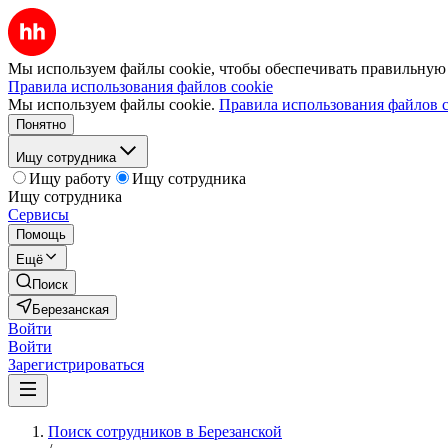
Мы используем файлы cookie, чтобы обеспечивать правильную р
Правила использования файлов cookie
Мы используем файлы cookie.
Правила использования файлов c
Понятно
Ищу сотрудника
Ищу работу
Ищу сотрудника
Ищу сотрудника
Сервисы
Помощь
Ещё
Поиск
Березанская
Войти
Войти
Зарегистрироваться
Поиск сотрудников в Березанской