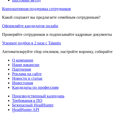
Вахтовый метод
Корпоративная поддержка сотрудников
Какой соцпакет вы предлагаете семейным сотрудникам?
Оформляйте кандидатов онлайн
Проверяйте сотрудников и подписывайте кадровые документы 
Ускорьте подбор в 2 раза с Talantix
Автоматизируйте сбор откликов, настройте воронку, собирайте
О компании
Наши вакансии
Партнерам
Реклама на сайте
Новости и статьи
Инвесторам
Кандидаты по профессиям
Производственный календарь
Требования к ПО
Безопасный HeadHunter
HeadHunter API