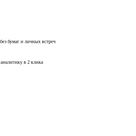
без бумаг и личных встреч
 аналитику в 2 клика