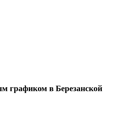
ым графиком в Березанской