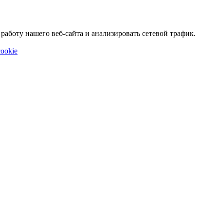
аботу нашего веб-сайта и анализировать сетевой трафик.
ookie