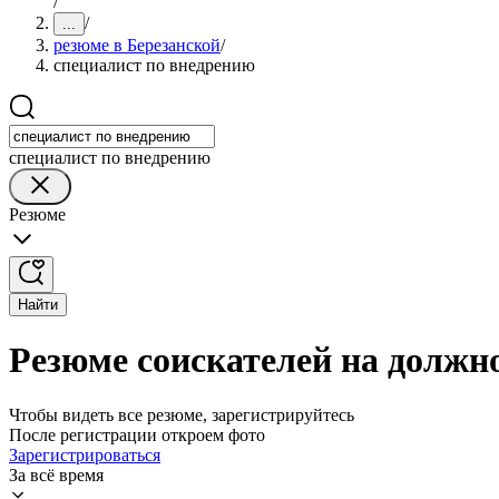
/
/
...
резюме в Березанской
/
специалист по внедрению
специалист по внедрению
Резюме
Найти
Резюме соискателей на должн
Чтобы видеть все резюме, зарегистрируйтесь
После регистрации откроем фото
Зарегистрироваться
За всё время