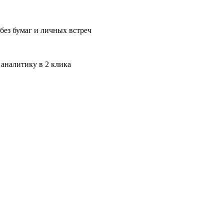
без бумаг и личных встреч
 аналитику в 2 клика