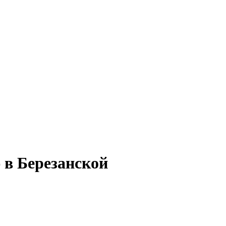
 в Березанской