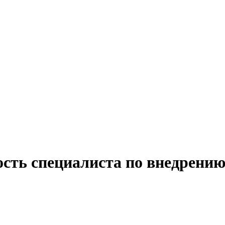
ость специалиста по внедрению