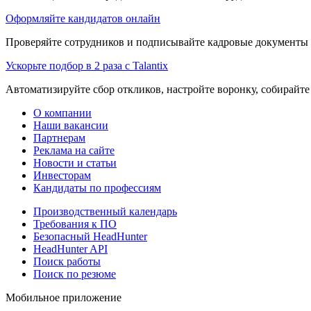
Оформляйте кандидатов онлайн
Проверяйте сотрудников и подписывайте кадровые документы 
Ускорьте подбор в 2 раза с Talantix
Автоматизируйте сбор откликов, настройте воронку, собирайте
О компании
Наши вакансии
Партнерам
Реклама на сайте
Новости и статьи
Инвесторам
Кандидаты по профессиям
Производственный календарь
Требования к ПО
Безопасный HeadHunter
HeadHunter API
Поиск работы
Поиск по резюме
Мобильное приложение