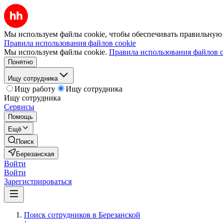
Мы используем файлы cookie, чтобы обеспечивать правильную р
Правила использования файлов cookie
Мы используем файлы cookie.
Правила использования файлов c
Понятно
Ищу сотрудника
Ищу работу
Ищу сотрудника
Ищу сотрудника
Сервисы
Помощь
Ещё
Поиск
Березанская
Войти
Войти
Зарегистрироваться
Поиск сотрудников в Березанской