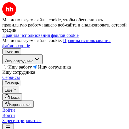
Мы используем файлы cookie, чтобы обеспечивать
правильную работу нашего веб-сайта и анализировать сетевой
трафик.
Правила использования файлов cookie
Мы используем файлы cookie.
Правила использования
файлов cookie
Понятно
Ищу сотрудника
Ищу работу
Ищу сотрудника
Ищу сотрудника
Сервисы
Помощь
Ещё
Поиск
Березанская
Войти
Войти
Зарегистрироваться