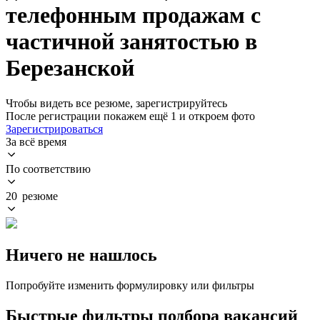
телефонным продажам с
частичной занятостью в
Березанской
Чтобы видеть все резюме, зарегистрируйтесь
После регистрации покажем ещё 1 и откроем фото
Зарегистрироваться
За всё время
По соответствию
20 резюме
Ничего не нашлось
Попробуйте изменить формулировку или фильтры
Быстрые фильтры подбора вакансий