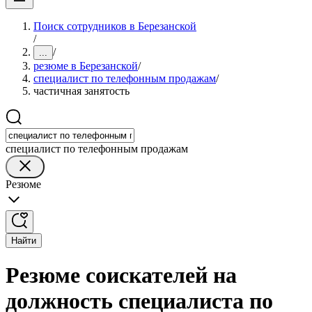
Поиск сотрудников в Березанской
/
/
...
резюме в Березанской
/
специалист по телефонным продажам
/
частичная занятость
специалист по телефонным продажам
Резюме
Найти
Резюме соискателей на
должность специалиста по