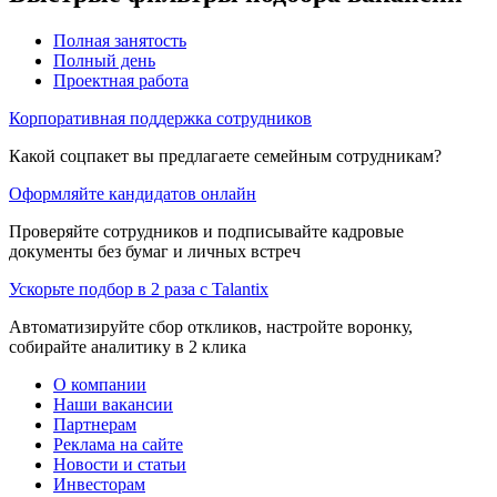
Полная занятость
Полный день
Проектная работа
Корпоративная поддержка сотрудников
Какой соцпакет вы предлагаете семейным сотрудникам?
Оформляйте кандидатов онлайн
Проверяйте сотрудников и подписывайте кадровые
документы без бумаг и личных встреч
Ускорьте подбор в 2 раза с Talantix
Автоматизируйте сбор откликов, настройте воронку,
собирайте аналитику в 2 клика
О компании
Наши вакансии
Партнерам
Реклама на сайте
Новости и статьи
Инвесторам