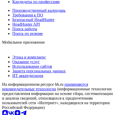
Кандидаты по профессиям
Производственный календарь
Требования к ПО
Безопасный HeadHunter
HeadHunter API
Поиск работы
Поиск по резюме
Мобильное приложение
Этика и комплаенс
Оказание услуг
Использование сайтов
Защита персональных данных
ИТ аккредитация
На информационном ресурсе hh.ru
применяются
рекомендательные технологии
(информационные технологии
предоставления информации на основе сбора, систематизации
и анализа сведений, относящихся к предпочтениям
пользователей сети «Интернет», находящихся на территории
Российской Федерации)