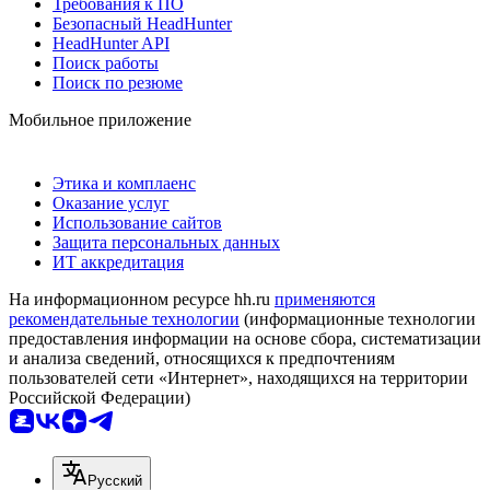
Требования к ПО
Безопасный HeadHunter
HeadHunter API
Поиск работы
Поиск по резюме
Мобильное приложение
Этика и комплаенс
Оказание услуг
Использование сайтов
Защита персональных данных
ИТ аккредитация
На информационном ресурсе hh.ru
применяются
рекомендательные технологии
(информационные технологии
предоставления информации на основе сбора, систематизации
и анализа сведений, относящихся к предпочтениям
пользователей сети «Интернет», находящихся на территории
Российской Федерации)
Русский