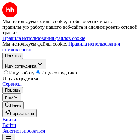
Мы используем файлы cookie, чтобы обеспечивать
правильную работу нашего веб-сайта и анализировать сетевой
трафик.
Правила использования файлов cookie
Мы используем файлы cookie.
Правила использования
файлов cookie
Понятно
Ищу сотрудника
Ищу работу
Ищу сотрудника
Ищу сотрудника
Сервисы
Помощь
Ещё
Поиск
Березанская
Войти
Войти
Зарегистрироваться