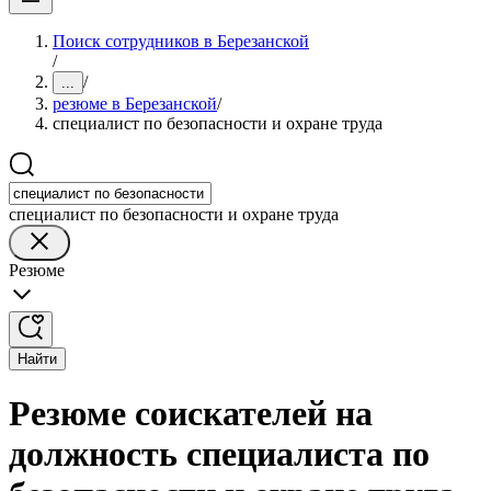
Поиск сотрудников в Березанской
/
/
...
резюме в Березанской
/
специалист по безопасности и охране труда
специалист по безопасности и охране труда
Резюме
Найти
Резюме соискателей на
должность специалиста по