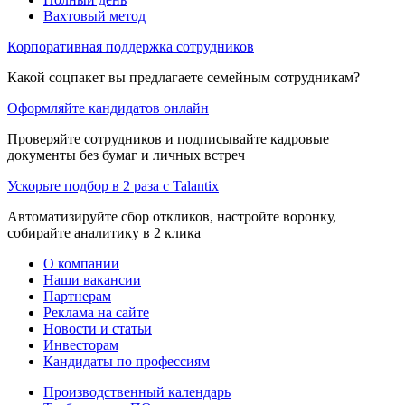
Вахтовый метод
Корпоративная поддержка сотрудников
Какой соцпакет вы предлагаете семейным сотрудникам?
Оформляйте кандидатов онлайн
Проверяйте сотрудников и подписывайте кадровые
документы без бумаг и личных встреч
Ускорьте подбор в 2 раза с Talantix
Автоматизируйте сбор откликов, настройте воронку,
собирайте аналитику в 2 клика
О компании
Наши вакансии
Партнерам
Реклама на сайте
Новости и статьи
Инвесторам
Кандидаты по профессиям
Производственный календарь