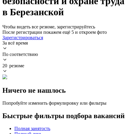
безопасности и охране труда
в Березанской
Чтобы видеть все резюме, зарегистрируйтесь
После регистрации покажем ещё 5 и откроем фото
Зарегистрироваться
За всё время
По соответствию
20 резюме
Ничего не нашлось
Попробуйте изменить формулировку или фильтры
Быстрые фильтры подбора вакансий
Полная занятость
Полный день