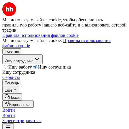
Мы используем файлы cookie, чтобы обеспечивать
правильную работу нашего веб-сайта и анализировать сетевой
трафик.
Правила использования файлов cookie
Мы используем файлы cookie.
Правила использования
файлов cookie
Понятно
Ищу сотрудника
Ищу работу
Ищу сотрудника
Ищу сотрудника
Сервисы
Помощь
Ещё
Поиск
Березанская
Войти
Войти
Зарегистрироваться