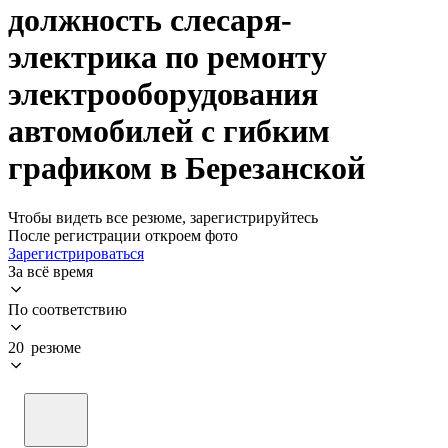
должность слесаря-
электрика по ремонту
электрооборудования
автомобилей с гибким
графиком в Березанской
Чтобы видеть все резюме, зарегистрируйтесь
После регистрации откроем фото
Зарегистрироваться
За всё время
По соответствию
20 резюме