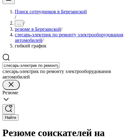
Поиск сотрудников в Березанской
/
/
...
резюме в Березанской
/
слесарь-электрик по ремонту электрооборудования
автомобилей
/
гибкий график
слесарь-электрик по ремонту электрооборудования
автомобилей
Резюме
Найти
Резюме соискателей на