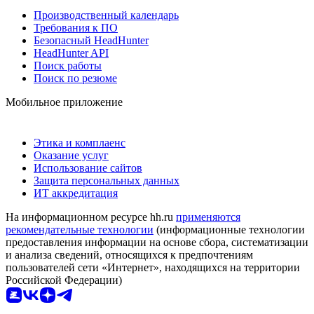
Производственный календарь
Требования к ПО
Безопасный HeadHunter
HeadHunter API
Поиск работы
Поиск по резюме
Мобильное приложение
Этика и комплаенс
Оказание услуг
Использование сайтов
Защита персональных данных
ИТ аккредитация
На информационном ресурсе hh.ru
применяются
рекомендательные технологии
(информационные технологии
предоставления информации на основе сбора, систематизации
и анализа сведений, относящихся к предпочтениям
пользователей сети «Интернет», находящихся на территории
Российской Федерации)