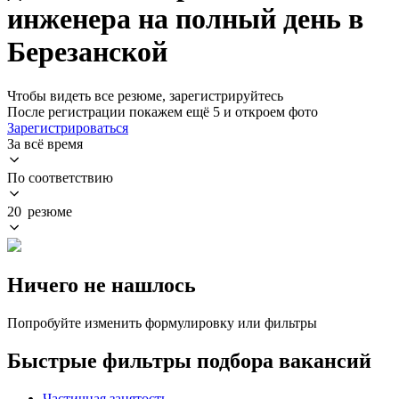
инженера на полный день в
Березанской
Чтобы видеть все резюме, зарегистрируйтесь
После регистрации покажем ещё 5 и откроем фото
Зарегистрироваться
За всё время
По соответствию
20 резюме
Ничего не нашлось
Попробуйте изменить формулировку или фильтры
Быстрые фильтры подбора вакансий
Частичная занятость