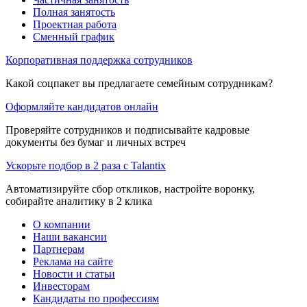
Полная занятость
Проектная работа
Сменный график
Корпоративная поддержка сотрудников
Какой соцпакет вы предлагаете семейным сотрудникам?
Оформляйте кандидатов онлайн
Проверяйте сотрудников и подписывайте кадровые
документы без бумаг и личных встреч
Ускорьте подбор в 2 раза с Talantix
Автоматизируйте сбор откликов, настройте воронку,
собирайте аналитику в 2 клика
О компании
Наши вакансии
Партнерам
Реклама на сайте
Новости и статьи
Инвесторам
Кандидаты по профессиям