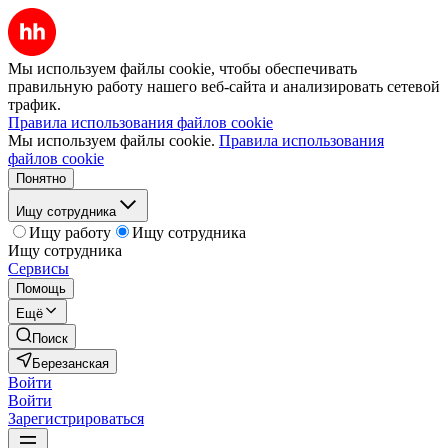
Мы используем файлы cookie, чтобы обеспечивать
правильную работу нашего веб-сайта и анализировать сетевой
трафик.
Правила использования файлов cookie
Мы используем файлы cookie.
Правила использования
файлов cookie
Понятно
Ищу сотрудника
Ищу работу
Ищу сотрудника
Ищу сотрудника
Сервисы
Помощь
Ещё
Поиск
Березанская
Войти
Войти
Зарегистрироваться