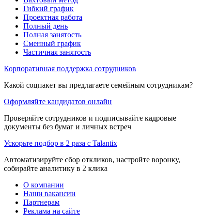
Гибкий график
Проектная работа
Полный день
Полная занятость
Сменный график
Частичная занятость
Корпоративная поддержка сотрудников
Какой соцпакет вы предлагаете семейным сотрудникам?
Оформляйте кандидатов онлайн
Проверяйте сотрудников и подписывайте кадровые
документы без бумаг и личных встреч
Ускорьте подбор в 2 раза с Talantix
Автоматизируйте сбор откликов, настройте воронку,
собирайте аналитику в 2 клика
О компании
Наши вакансии
Партнерам
Реклама на сайте