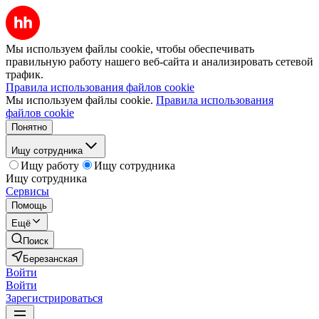
Мы используем файлы cookie, чтобы обеспечивать
правильную работу нашего веб-сайта и анализировать сетевой
трафик.
Правила использования файлов cookie
Мы используем файлы cookie.
Правила использования
файлов cookie
Понятно
Ищу сотрудника
Ищу работу
Ищу сотрудника
Ищу сотрудника
Сервисы
Помощь
Ещё
Поиск
Березанская
Войти
Войти
Зарегистрироваться