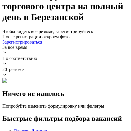
торгового центра на полный
день в Березанской
Чтобы видеть все резюме, зарегистрируйтесь
После регистрации откроем фото
Зарегистрироваться
За всё время
По соответствию
20 резюме
Ничего не нашлось
Попробуйте изменить формулировку или фильтры
Быстрые фильтры подбора вакансий
Вахтовый метод