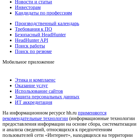
Новости и статьи
Инвесторам
Кандидаты по профессиям
Производственный календарь
Требования к ПО
Безопасный HeadHunter
HeadHunter API
Поиск работы
Поиск по резюме
Мобильное приложение
Этика и комплаенс
Оказание услуг
Использование сайтов
Защита персональных данных
ИТ аккредитация
На информационном ресурсе hh.ru
применяются
рекомендательные технологии
(информационные технологии
предоставления информации на основе сбора, систематизации
и анализа сведений, относящихся к предпочтениям
пользователей сети «Интернет», находящихся на территории