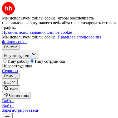
Мы используем файлы cookie, чтобы обеспечивать
правильную работу нашего веб-сайта и анализировать сетевой
трафик.
Правила использования файлов cookie
Мы используем файлы cookie.
Правила использования
файлов cookie
Понятно
Ищу сотрудника
Ищу работу
Ищу сотрудника
Ищу сотрудника
Сервисы
Помощь
Ещё
Поиск
Березанская
Войти
Войти
Зарегистрироваться