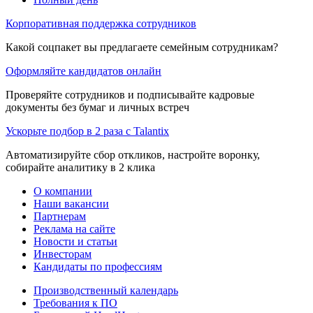
Корпоративная поддержка сотрудников
Какой соцпакет вы предлагаете семейным сотрудникам?
Оформляйте кандидатов онлайн
Проверяйте сотрудников и подписывайте кадровые
документы без бумаг и личных встреч
Ускорьте подбор в 2 раза с Talantix
Автоматизируйте сбор откликов, настройте воронку,
собирайте аналитику в 2 клика
О компании
Наши вакансии
Партнерам
Реклама на сайте
Новости и статьи
Инвесторам
Кандидаты по профессиям
Производственный календарь
Требования к ПО