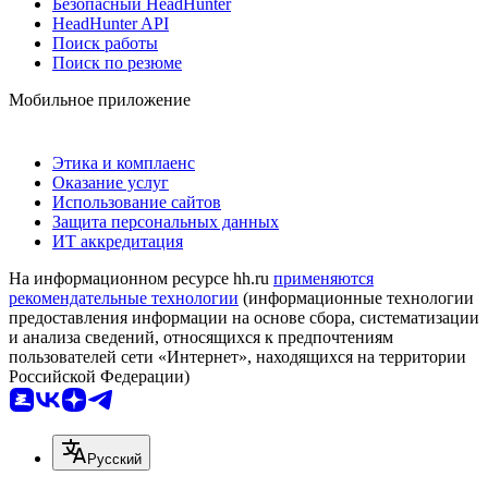
Безопасный HeadHunter
HeadHunter API
Поиск работы
Поиск по резюме
Мобильное приложение
Этика и комплаенс
Оказание услуг
Использование сайтов
Защита персональных данных
ИТ аккредитация
На информационном ресурсе hh.ru
применяются
рекомендательные технологии
(информационные технологии
предоставления информации на основе сбора, систематизации
и анализа сведений, относящихся к предпочтениям
пользователей сети «Интернет», находящихся на территории
Российской Федерации)
Русский