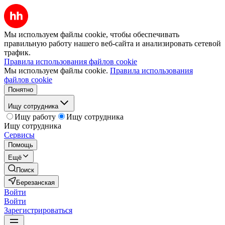
Мы используем файлы cookie, чтобы обеспечивать
правильную работу нашего веб-сайта и анализировать сетевой
трафик.
Правила использования файлов cookie
Мы используем файлы cookie.
Правила использования
файлов cookie
Понятно
Ищу сотрудника
Ищу работу
Ищу сотрудника
Ищу сотрудника
Сервисы
Помощь
Ещё
Поиск
Березанская
Войти
Войти
Зарегистрироваться