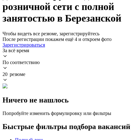
розничной сети с полной
занятостью в Березанской
Чтобы видеть все резюме, зарегистрируйтесь
После регистрации покажем ещё 4 и откроем фото
Зарегистрироваться
За всё время
По соответствию
20 резюме
Ничего не нашлось
Попробуйте изменить формулировку или фильтры
Быстрые фильтры подбора вакансий
Полный день