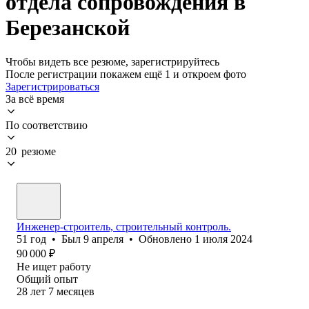
отдела сопровождения в
Березанской
Чтобы видеть все резюме, зарегистрируйтесь
После регистрации покажем ещё 1 и откроем фото
Зарегистрироваться
За всё время
По соответствию
20 резюме
Инженер-строитель, строительный контроль.
51
год
•
Был
9 апреля
•
Обновлено
1 июля 2024
90 000
₽
Не ищет работу
Общий опыт
28
лет
7
месяцев