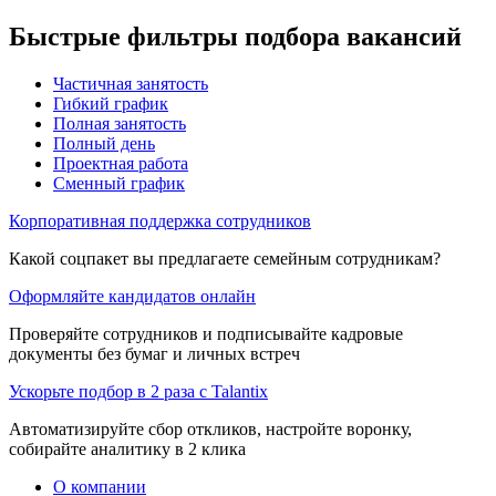
Быстрые фильтры подбора вакансий
Частичная занятость
Гибкий график
Полная занятость
Полный день
Проектная работа
Сменный график
Корпоративная поддержка сотрудников
Какой соцпакет вы предлагаете семейным сотрудникам?
Оформляйте кандидатов онлайн
Проверяйте сотрудников и подписывайте кадровые
документы без бумаг и личных встреч
Ускорьте подбор в 2 раза с Talantix
Автоматизируйте сбор откликов, настройте воронку,
собирайте аналитику в 2 клика
О компании