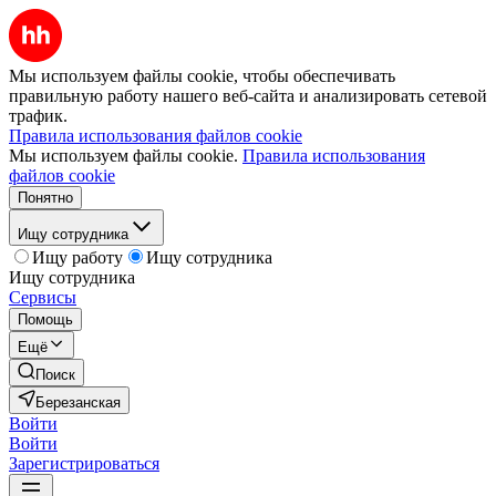
Мы используем файлы cookie, чтобы обеспечивать
правильную работу нашего веб-сайта и анализировать сетевой
трафик.
Правила использования файлов cookie
Мы используем файлы cookie.
Правила использования
файлов cookie
Понятно
Ищу сотрудника
Ищу работу
Ищу сотрудника
Ищу сотрудника
Сервисы
Помощь
Ещё
Поиск
Березанская
Войти
Войти
Зарегистрироваться