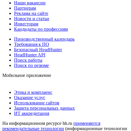
Наши вакансии
Партнерам
Реклама на сайте
Новости и статьи
Инвесторам
Кандидаты по профессиям
Производственный календарь
Требования к ПО
Безопасный HeadHunter
HeadHunter API
Поиск работы
Поиск по резюме
Мобильное приложение
Этика и комплаенс
Оказание услуг
Использование сайтов
Защита персональных данных
ИТ аккредитация
На информационном ресурсе hh.ru
применяются
рекомендательные технологии
(информационные технологии