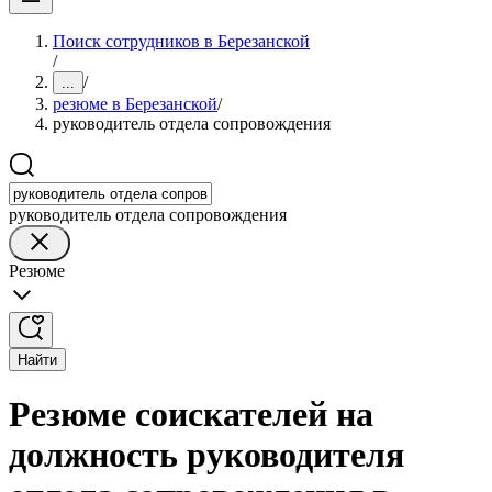
Поиск сотрудников в Березанской
/
/
...
резюме в Березанской
/
руководитель отдела сопровождения
руководитель отдела сопровождения
Резюме
Найти
Резюме соискателей на
должность руководителя