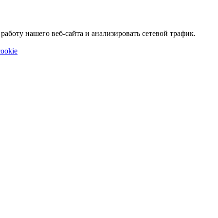
аботу нашего веб-сайта и анализировать сетевой трафик.
ookie