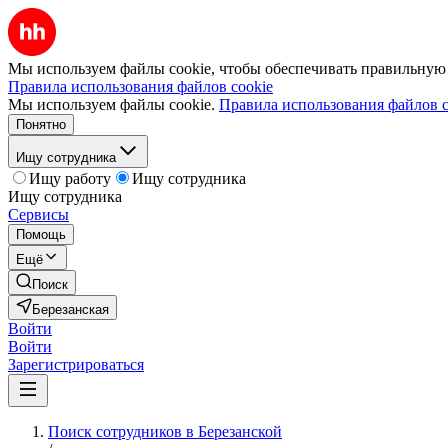
Мы используем файлы cookie, чтобы обеспечивать правильную р
Правила использования файлов cookie
Мы используем файлы cookie.
Правила использования файлов c
Понятно
Ищу сотрудника
Ищу работу
Ищу сотрудника
Ищу сотрудника
Сервисы
Помощь
Ещё
Поиск
Березанская
Войти
Войти
Зарегистрироваться
Поиск сотрудников в Березанской