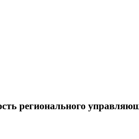
ость регионального управляющ