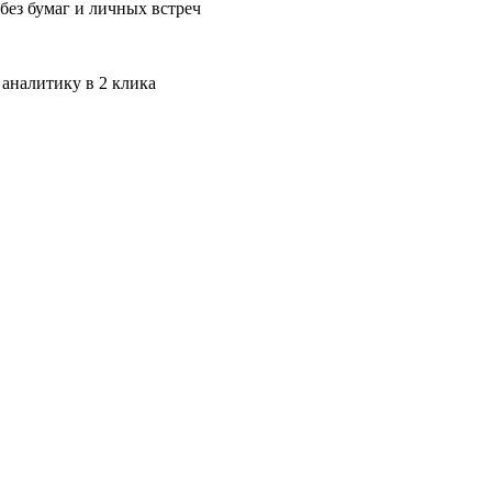
без бумаг и личных встреч
 аналитику в 2 клика