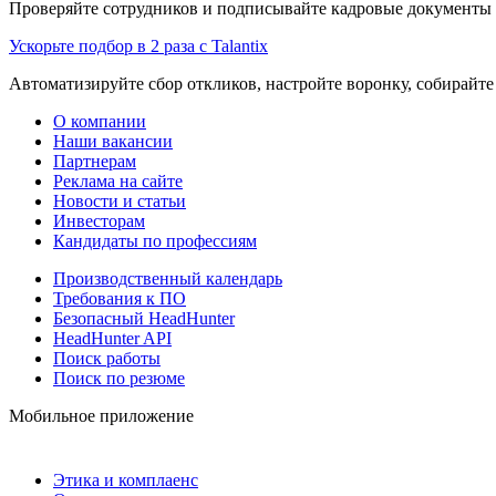
Проверяйте сотрудников и подписывайте кадровые документы 
Ускорьте подбор в 2 раза с Talantix
Автоматизируйте сбор откликов, настройте воронку, собирайте
О компании
Наши вакансии
Партнерам
Реклама на сайте
Новости и статьи
Инвесторам
Кандидаты по профессиям
Производственный календарь
Требования к ПО
Безопасный HeadHunter
HeadHunter API
Поиск работы
Поиск по резюме
Мобильное приложение
Этика и комплаенс