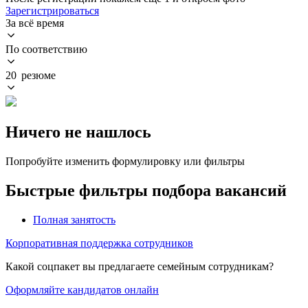
Зарегистрироваться
За всё время
По соответствию
20 резюме
Ничего не нашлось
Попробуйте изменить формулировку или фильтры
Быстрые фильтры подбора вакансий
Полная занятость
Корпоративная поддержка сотрудников
Какой соцпакет вы предлагаете семейным сотрудникам?
Оформляйте кандидатов онлайн