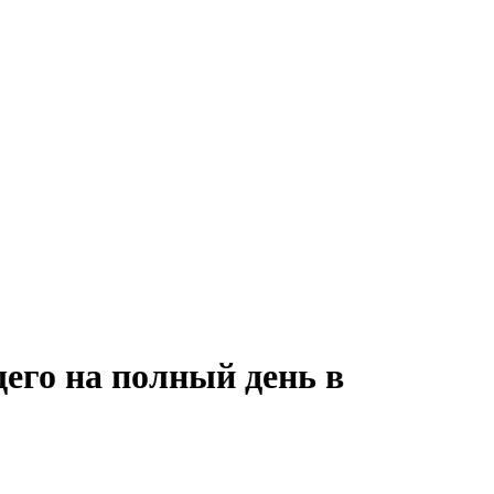
его на полный день в