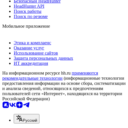
Безопасный HeadHunter
HeadHunter API
Поиск работы
Поиск по резюме
Мобильное приложение
Этика и комплаенс
Оказание услуг
Использование сайтов
Защита персональных данных
ИТ аккредитация
На информационном ресурсе hh.ru
применяются
рекомендательные технологии
(информационные технологии
предоставления информации на основе сбора, систематизации
и анализа сведений, относящихся к предпочтениям
пользователей сети «Интернет», находящихся на территории
Российской Федерации)
Русский