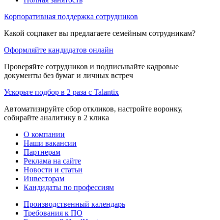
Корпоративная поддержка сотрудников
Какой соцпакет вы предлагаете семейным сотрудникам?
Оформляйте кандидатов онлайн
Проверяйте сотрудников и подписывайте кадровые
документы без бумаг и личных встреч
Ускорьте подбор в 2 раза с Talantix
Автоматизируйте сбор откликов, настройте воронку,
собирайте аналитику в 2 клика
О компании
Наши вакансии
Партнерам
Реклама на сайте
Новости и статьи
Инвесторам
Кандидаты по профессиям
Производственный календарь
Требования к ПО