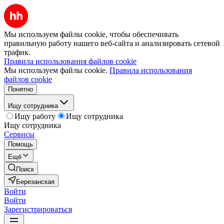
Мы используем файлы cookie, чтобы обеспечивать
правильную работу нашего веб-сайта и анализировать сетевой
трафик.
Правила использования файлов cookie
Мы используем файлы cookie.
Правила использования
файлов cookie
Понятно
Ищу сотрудника
Ищу работу
Ищу сотрудника
Ищу сотрудника
Сервисы
Помощь
Ещё
Поиск
Березанская
Войти
Войти
Зарегистрироваться