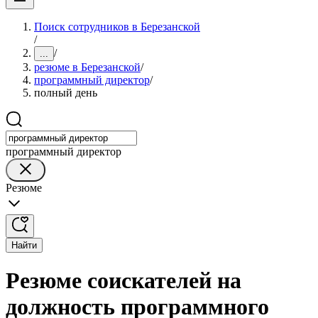
Поиск сотрудников в Березанской
/
/
...
резюме в Березанской
/
программный директор
/
полный день
программный директор
Резюме
Найти
Резюме соискателей на
должность программного