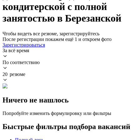
кондитерской с полной
занятостью в Березанской
Чтобы видеть все резюме, зарегистрируйтесь
После регистрации покажем ещё 1 и откроем фото
Зарегистрироваться
За всё время
По соответствию
20 резюме
Ничего не нашлось
Попробуйте изменить формулировку или фильтры
Быстрые фильтры подбора вакансий
Полный день