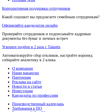
Корпоративная поддержка сотрудников
Какой соцпакет вы предлагаете семейным сотрудникам?
Оформляйте кандидатов онлайн
Проверяйте сотрудников и подписывайте кадровые
документы без бумаг и личных встреч
Ускорьте подбор в 2 раза с Talantix
Автоматизируйте сбор откликов, настройте воронку,
собирайте аналитику в 2 клика
О компании
Наши вакансии
Партнерам
Реклама на сайте
Новости и статьи
Инвесторам
Кандидаты по профессиям
Производственный календарь
Требования к ПО