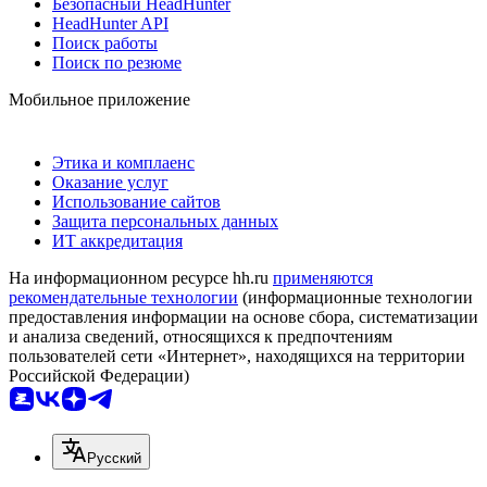
Безопасный HeadHunter
HeadHunter API
Поиск работы
Поиск по резюме
Мобильное приложение
Этика и комплаенс
Оказание услуг
Использование сайтов
Защита персональных данных
ИТ аккредитация
На информационном ресурсе hh.ru
применяются
рекомендательные технологии
(информационные технологии
предоставления информации на основе сбора, систематизации
и анализа сведений, относящихся к предпочтениям
пользователей сети «Интернет», находящихся на территории
Российской Федерации)
Русский