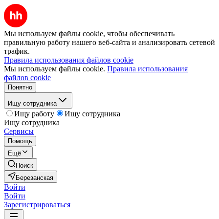
Мы используем файлы cookie, чтобы обеспечивать
правильную работу нашего веб-сайта и анализировать сетевой
трафик.
Правила использования файлов cookie
Мы используем файлы cookie.
Правила использования
файлов cookie
Понятно
Ищу сотрудника
Ищу работу
Ищу сотрудника
Ищу сотрудника
Сервисы
Помощь
Ещё
Поиск
Березанская
Войти
Войти
Зарегистрироваться