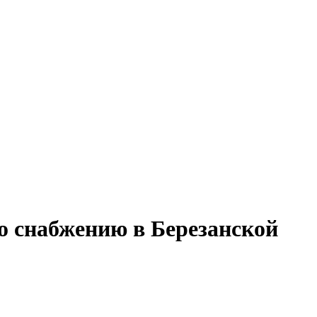
о снабжению в Березанской