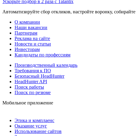
Ускорьте подбор в 2 раза с Talantix
Автоматизируйте сбор откликов, настройте воронку, собирайте
О компании
Наши вакансии
Партнерам
Реклама на сайте
Новости и статьи
Инвесторам
Кандидаты по профессиям
Производственный календарь
Требования к ПО
Безопасный HeadHunter
HeadHunter API
Поиск работы
Поиск по резюме
Мобильное приложение
Этика и комплаенс
Оказание услуг
Использование сайтов