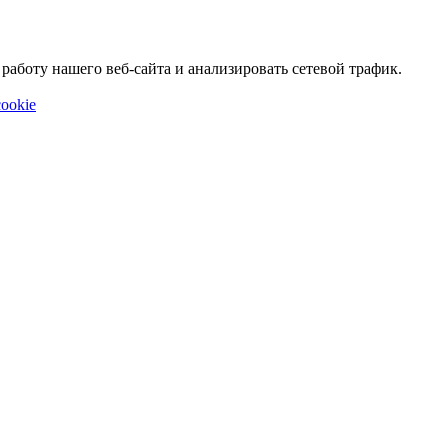
аботу нашего веб-сайта и анализировать сетевой трафик.
ookie