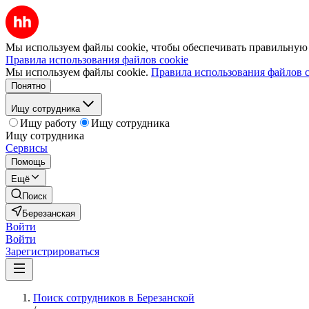
Мы используем файлы cookie, чтобы обеспечивать правильную р
Правила использования файлов cookie
Мы используем файлы cookie.
Правила использования файлов c
Понятно
Ищу сотрудника
Ищу работу
Ищу сотрудника
Ищу сотрудника
Сервисы
Помощь
Ещё
Поиск
Березанская
Войти
Войти
Зарегистрироваться
Поиск сотрудников в Березанской