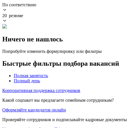
По соответствию
20 резюме
Ничего не нашлось
Попробуйте изменить формулировку или фильтры
Быстрые фильтры подбора вакансий
Полная занятость
Полный день
Корпоративная поддержка сотрудников
Какой соцпакет вы предлагаете семейным сотрудникам?
Оформляйте кандидатов онлайн
Проверяйте сотрудников и подписывайте кадровые документы 