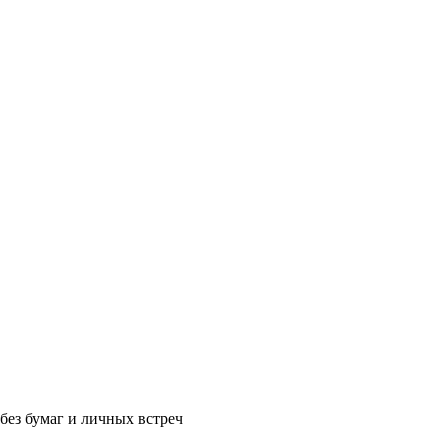
без бумаг и личных встреч