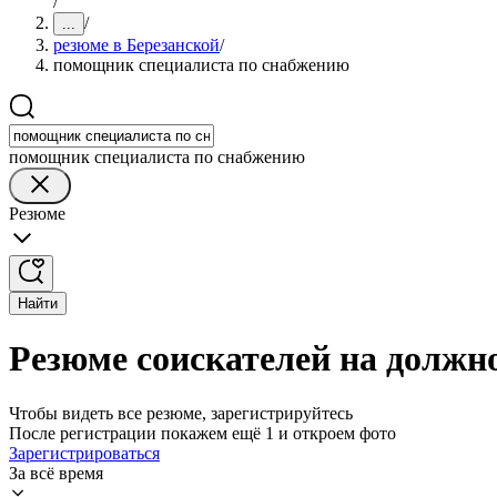
/
/
...
резюме в Березанской
/
помощник специалиста по снабжению
помощник специалиста по снабжению
Резюме
Найти
Резюме соискателей на должн
Чтобы видеть все резюме, зарегистрируйтесь
После регистрации покажем ещё 1 и откроем фото
Зарегистрироваться
За всё время