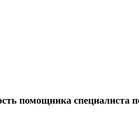
ость помощника специалиста п