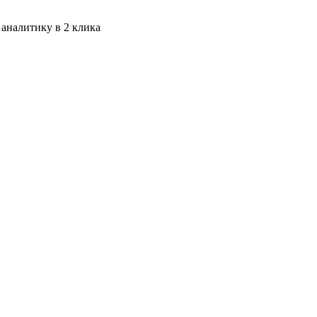
 аналитику в 2 клика