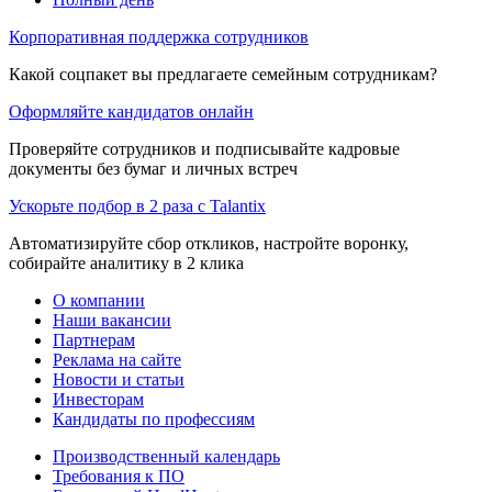
Корпоративная поддержка сотрудников
Какой соцпакет вы предлагаете семейным сотрудникам?
Оформляйте кандидатов онлайн
Проверяйте сотрудников и подписывайте кадровые
документы без бумаг и личных встреч
Ускорьте подбор в 2 раза с Talantix
Автоматизируйте сбор откликов, настройте воронку,
собирайте аналитику в 2 клика
О компании
Наши вакансии
Партнерам
Реклама на сайте
Новости и статьи
Инвесторам
Кандидаты по профессиям
Производственный календарь
Требования к ПО