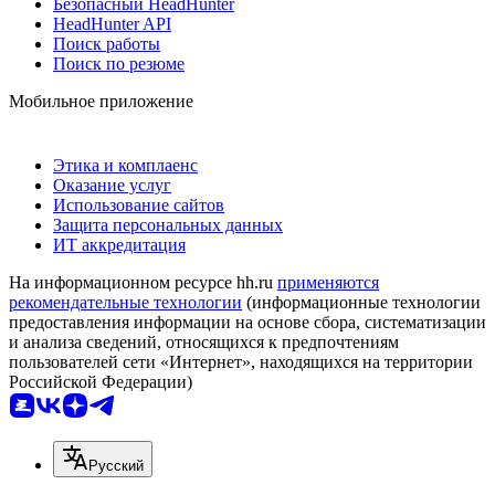
Безопасный HeadHunter
HeadHunter API
Поиск работы
Поиск по резюме
Мобильное приложение
Этика и комплаенс
Оказание услуг
Использование сайтов
Защита персональных данных
ИТ аккредитация
На информационном ресурсе hh.ru
применяются
рекомендательные технологии
(информационные технологии
предоставления информации на основе сбора, систематизации
и анализа сведений, относящихся к предпочтениям
пользователей сети «Интернет», находящихся на территории
Российской Федерации)
Русский