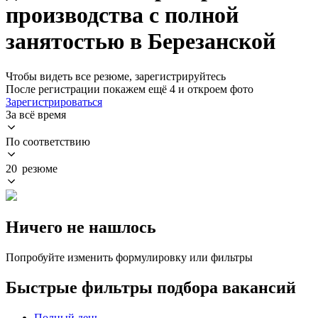
производства с полной
занятостью в Березанской
Чтобы видеть все резюме, зарегистрируйтесь
После регистрации покажем ещё 4 и откроем фото
Зарегистрироваться
За всё время
По соответствию
20 резюме
Ничего не нашлось
Попробуйте изменить формулировку или фильтры
Быстрые фильтры подбора вакансий
Полный день