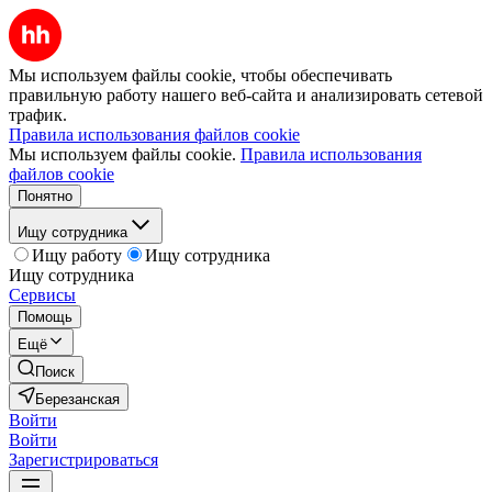
Мы используем файлы cookie, чтобы обеспечивать
правильную работу нашего веб-сайта и анализировать сетевой
трафик.
Правила использования файлов cookie
Мы используем файлы cookie.
Правила использования
файлов cookie
Понятно
Ищу сотрудника
Ищу работу
Ищу сотрудника
Ищу сотрудника
Сервисы
Помощь
Ещё
Поиск
Березанская
Войти
Войти
Зарегистрироваться