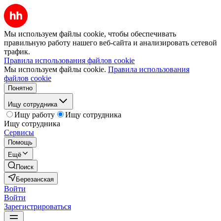
Мы используем файлы cookie, чтобы обеспечивать
правильную работу нашего веб-сайта и анализировать сетевой
трафик.
Правила использования файлов cookie
Мы используем файлы cookie.
Правила использования
файлов cookie
Понятно
Ищу сотрудника
Ищу работу
Ищу сотрудника
Ищу сотрудника
Сервисы
Помощь
Ещё
Поиск
Березанская
Войти
Войти
Зарегистрироваться