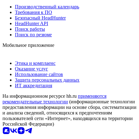
Производственный календарь
Требования к ПО
Безопасный HeadHunter
HeadHunter API
Поиск работы
Поиск по резюме
Мобильное приложение
Этика и комплаенс
Оказание услуг
Использование сайтов
Защита персональных данных
ИТ аккредитация
На информационном ресурсе hh.ru
применяются
рекомендательные технологии
(информационные технологии
предоставления информации на основе сбора, систематизации
и анализа сведений, относящихся к предпочтениям
пользователей сети «Интернет», находящихся на территории
Российской Федерации)