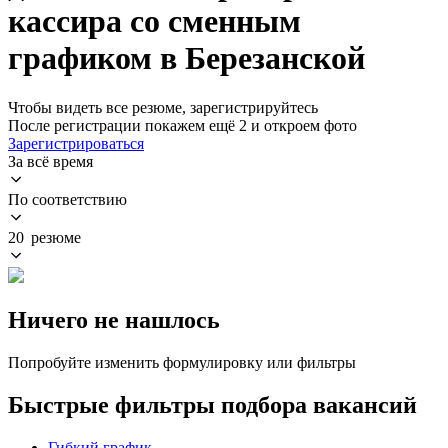
кассира со сменным
графиком в Березанской
Чтобы видеть все резюме, зарегистрируйтесь
После регистрации покажем ещё 2 и откроем фото
Зарегистрироваться
За всё время
По соответствию
20 резюме
Ничего не нашлось
Попробуйте изменить формулировку или фильтры
Быстрые фильтры подбора вакансий
Гибкий график