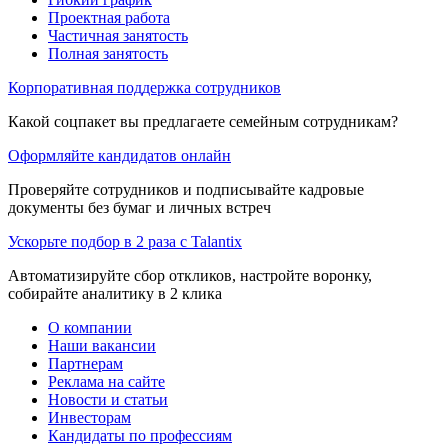
Проектная работа
Частичная занятость
Полная занятость
Корпоративная поддержка сотрудников
Какой соцпакет вы предлагаете семейным сотрудникам?
Оформляйте кандидатов онлайн
Проверяйте сотрудников и подписывайте кадровые
документы без бумаг и личных встреч
Ускорьте подбор в 2 раза с Talantix
Автоматизируйте сбор откликов, настройте воронку,
собирайте аналитику в 2 клика
О компании
Наши вакансии
Партнерам
Реклама на сайте
Новости и статьи
Инвесторам
Кандидаты по профессиям