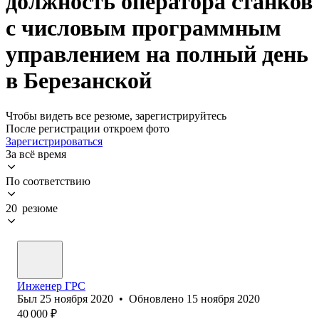
должность оператора станков
с числовым программным
управлением на полный день
в Березанской
Чтобы видеть все резюме, зарегистрируйтесь
После регистрации откроем фото
Зарегистрироваться
За всё время
По соответствию
20 резюме
Инженер ГРС
Был
25 ноября 2020
•
Обновлено
15 ноября 2020
40 000
₽