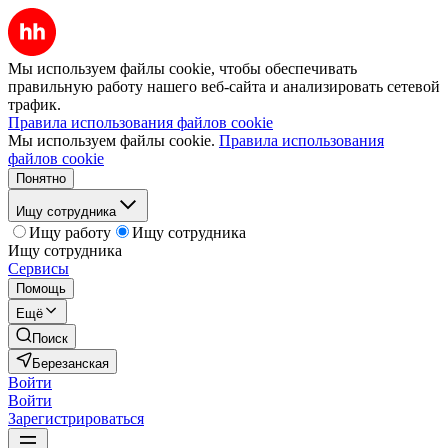
Мы используем файлы cookie, чтобы обеспечивать
правильную работу нашего веб-сайта и анализировать сетевой
трафик.
Правила использования файлов cookie
Мы используем файлы cookie.
Правила использования
файлов cookie
Понятно
Ищу сотрудника
Ищу работу
Ищу сотрудника
Ищу сотрудника
Сервисы
Помощь
Ещё
Поиск
Березанская
Войти
Войти
Зарегистрироваться