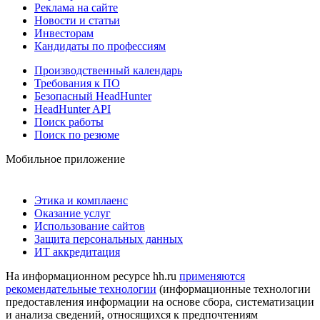
Реклама на сайте
Новости и статьи
Инвесторам
Кандидаты по профессиям
Производственный календарь
Требования к ПО
Безопасный HeadHunter
HeadHunter API
Поиск работы
Поиск по резюме
Мобильное приложение
Этика и комплаенс
Оказание услуг
Использование сайтов
Защита персональных данных
ИТ аккредитация
На информационном ресурсе hh.ru
применяются
рекомендательные технологии
(информационные технологии
предоставления информации на основе сбора, систематизации
и анализа сведений, относящихся к предпочтениям