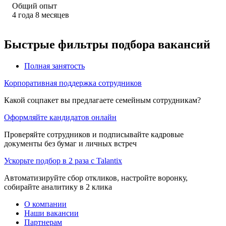
Общий опыт
4
года
8
месяцев
Быстрые фильтры подбора вакансий
Полная занятость
Корпоративная поддержка сотрудников
Какой соцпакет вы предлагаете семейным сотрудникам?
Оформляйте кандидатов онлайн
Проверяйте сотрудников и подписывайте кадровые
документы без бумаг и личных встреч
Ускорьте подбор в 2 раза с Talantix
Автоматизируйте сбор откликов, настройте воронку,
собирайте аналитику в 2 клика
О компании
Наши вакансии
Партнерам