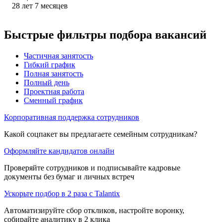
28
лет
7
месяцев
Быстрые фильтры подбора вакансий
Частичная занятость
Гибкий график
Полная занятость
Полный день
Проектная работа
Сменный график
Корпоративная поддержка сотрудников
Какой соцпакет вы предлагаете семейным сотрудникам?
Оформляйте кандидатов онлайн
Проверяйте сотрудников и подписывайте кадровые
документы без бумаг и личных встреч
Ускорьте подбор в 2 раза с Talantix
Автоматизируйте сбор откликов, настройте воронку,
собирайте аналитику в 2 клика