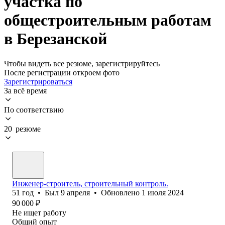
участка по
общестроительным работам
в Березанской
Чтобы видеть все резюме, зарегистрируйтесь
После регистрации откроем фото
Зарегистрироваться
За всё время
По соответствию
20 резюме
Инженер-строитель, строительный контроль.
51
год
•
Был
9 апреля
•
Обновлено
1 июля 2024
90 000
₽
Не ищет работу
Общий опыт