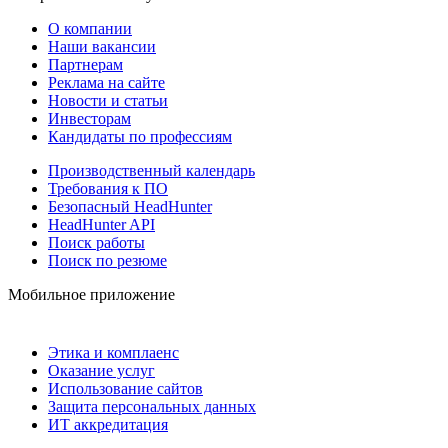
О компании
Наши вакансии
Партнерам
Реклама на сайте
Новости и статьи
Инвесторам
Кандидаты по профессиям
Производственный календарь
Требования к ПО
Безопасный HeadHunter
HeadHunter API
Поиск работы
Поиск по резюме
Мобильное приложение
Этика и комплаенс
Оказание услуг
Использование сайтов
Защита персональных данных
ИТ аккредитация