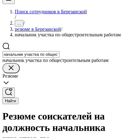
Поиск сотрудников в Березанской
/
/
...
резюме в Березанской
/
начальник участка по общестроительным работам
начальник участка по общестроительным работам
Резюме
Найти
Резюме соискателей на
должность начальника