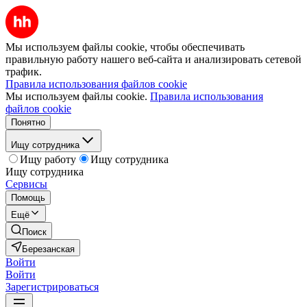
Мы используем файлы cookie, чтобы обеспечивать
правильную работу нашего веб-сайта и анализировать сетевой
трафик.
Правила использования файлов cookie
Мы используем файлы cookie.
Правила использования
файлов cookie
Понятно
Ищу сотрудника
Ищу работу
Ищу сотрудника
Ищу сотрудника
Сервисы
Помощь
Ещё
Поиск
Березанская
Войти
Войти
Зарегистрироваться