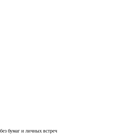
без бумаг и личных встреч