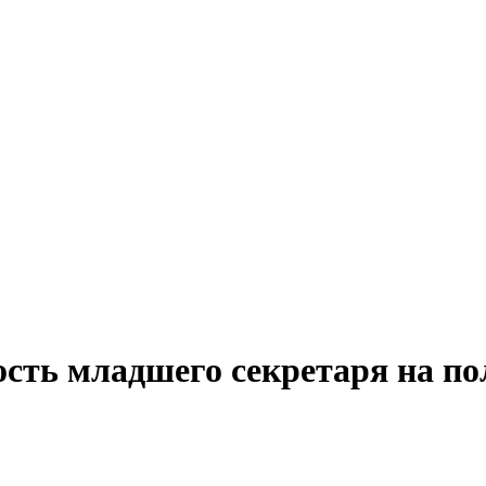
ость младшего секретаря на по