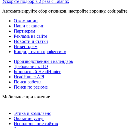
Ускорьте подбор в 2 раза с Talantix
Автоматизируйте сбор откликов, настройте воронку, собирайте
О компании
Наши вакансии
Партнерам
Реклама на сайте
Новости и статьи
Инвесторам
Кандидаты по профессиям
Производственный календарь
Требования к ПО
Безопасный HeadHunter
HeadHunter API
Поиск работы
Поиск по резюме
Мобильное приложение
Этика и комплаенс
Оказание услуг
Использование сайтов