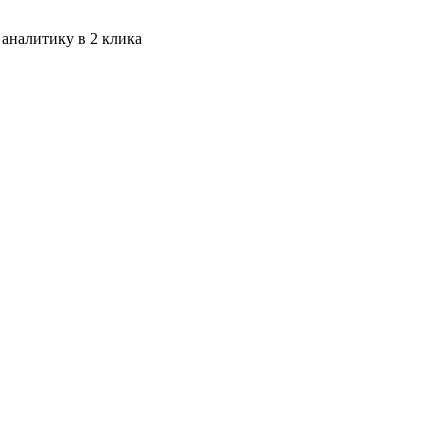
 аналитику в 2 клика