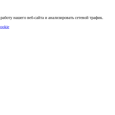
аботу нашего веб-сайта и анализировать сетевой трафик.
ookie