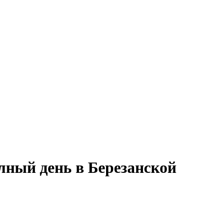
лный день в Березанской