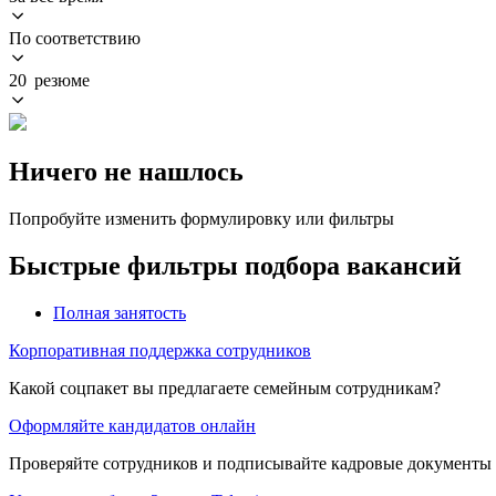
По соответствию
20 резюме
Ничего не нашлось
Попробуйте изменить формулировку или фильтры
Быстрые фильтры подбора вакансий
Полная занятость
Корпоративная поддержка сотрудников
Какой соцпакет вы предлагаете семейным сотрудникам?
Оформляйте кандидатов онлайн
Проверяйте сотрудников и подписывайте кадровые документы 