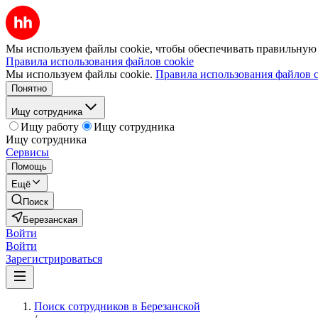
Мы используем файлы cookie, чтобы обеспечивать правильную р
Правила использования файлов cookie
Мы используем файлы cookie.
Правила использования файлов c
Понятно
Ищу сотрудника
Ищу работу
Ищу сотрудника
Ищу сотрудника
Сервисы
Помощь
Ещё
Поиск
Березанская
Войти
Войти
Зарегистрироваться
Поиск сотрудников в Березанской