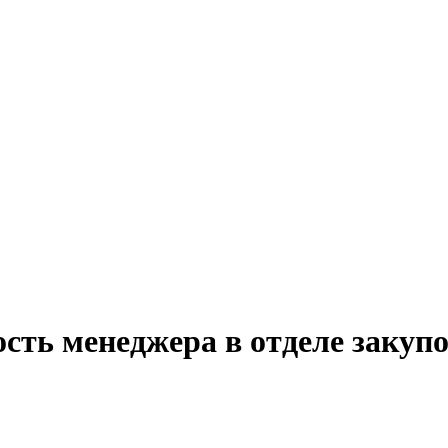
сть менеджера в отделе закупо