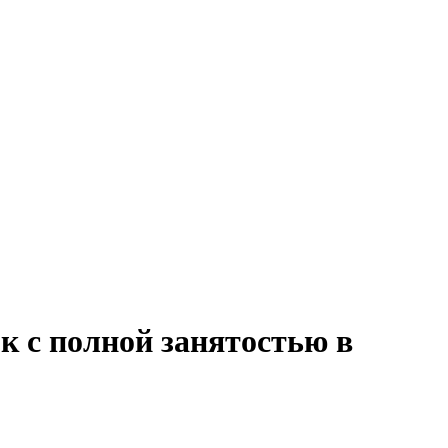
к с полной занятостью в