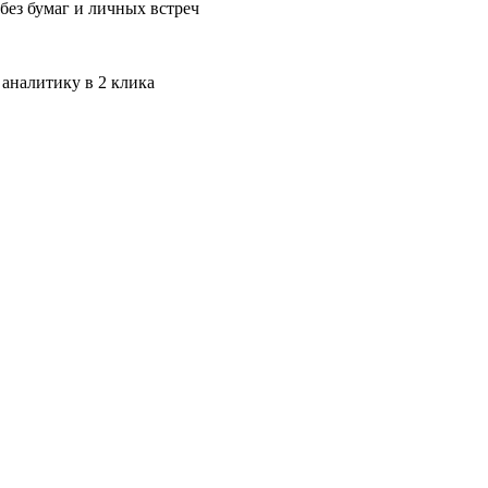
без бумаг и личных встреч
 аналитику в 2 клика