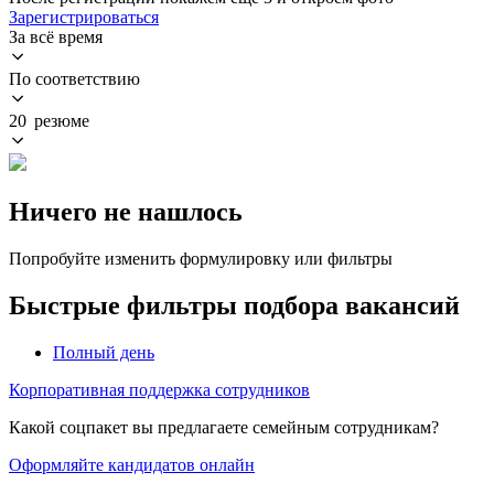
Зарегистрироваться
За всё время
По соответствию
20 резюме
Ничего не нашлось
Попробуйте изменить формулировку или фильтры
Быстрые фильтры подбора вакансий
Полный день
Корпоративная поддержка сотрудников
Какой соцпакет вы предлагаете семейным сотрудникам?
Оформляйте кандидатов онлайн