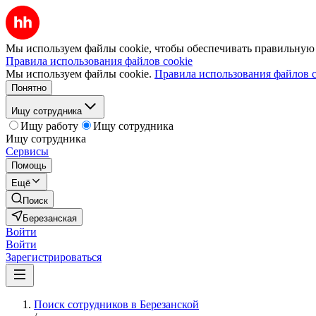
Мы используем файлы cookie, чтобы обеспечивать правильную р
Правила использования файлов cookie
Мы используем файлы cookie.
Правила использования файлов c
Понятно
Ищу сотрудника
Ищу работу
Ищу сотрудника
Ищу сотрудника
Сервисы
Помощь
Ещё
Поиск
Березанская
Войти
Войти
Зарегистрироваться
Поиск сотрудников в Березанской