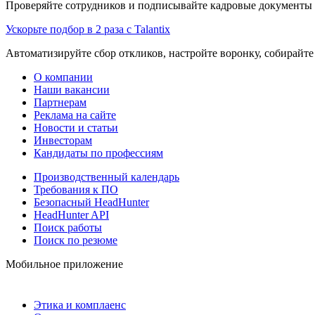
Проверяйте сотрудников и подписывайте кадровые документы 
Ускорьте подбор в 2 раза с Talantix
Автоматизируйте сбор откликов, настройте воронку, собирайте
О компании
Наши вакансии
Партнерам
Реклама на сайте
Новости и статьи
Инвесторам
Кандидаты по профессиям
Производственный календарь
Требования к ПО
Безопасный HeadHunter
HeadHunter API
Поиск работы
Поиск по резюме
Мобильное приложение
Этика и комплаенс