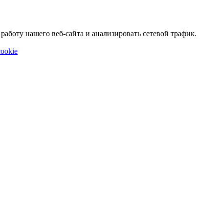
аботу нашего веб-сайта и анализировать сетевой трафик.
ookie