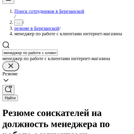
Поиск сотрудников в Березанской
/
/
...
резюме в Березанской
/
менеджер по работе с клиентами интернет-магазина
менеджер по работе с клиентами интернет-магазина
Резюме
Найти
Резюме соискателей на
должность менеджера по