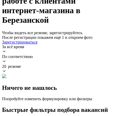
работе с клиентами
интернет-магазина в
Березанской
Чтобы видеть все резюме, зарегистрируйтесь
После регистрации покажем ещё 1 и откроем фото
Зарегистрироваться
За всё время
По соответствию
20 резюме
Ничего не нашлось
Попробуйте изменить формулировку или фильтры
Быстрые фильтры подбора вакансий