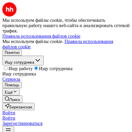
Мы используем файлы cookie, чтобы обеспечивать
правильную работу нашего веб-сайта и анализировать сетевой
трафик.
Правила использования файлов cookie
Мы используем файлы cookie.
Правила использования
файлов cookie
Понятно
Ищу сотрудника
Ищу работу
Ищу сотрудника
Ищу сотрудника
Сервисы
Помощь
Ещё
Поиск
Березанская
Войти
Войти
Зарегистрироваться