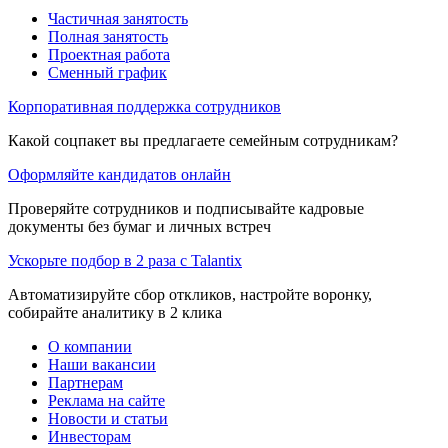
Частичная занятость
Полная занятость
Проектная работа
Сменный график
Корпоративная поддержка сотрудников
Какой соцпакет вы предлагаете семейным сотрудникам?
Оформляйте кандидатов онлайн
Проверяйте сотрудников и подписывайте кадровые
документы без бумаг и личных встреч
Ускорьте подбор в 2 раза с Talantix
Автоматизируйте сбор откликов, настройте воронку,
собирайте аналитику в 2 клика
О компании
Наши вакансии
Партнерам
Реклама на сайте
Новости и статьи
Инвесторам