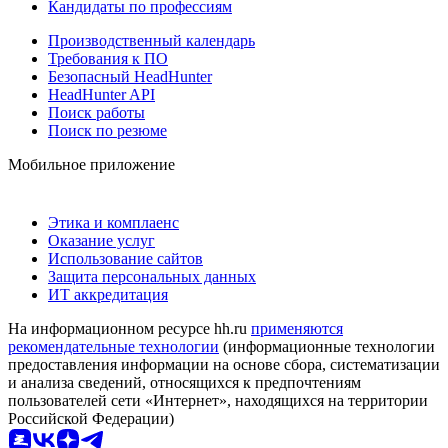
Кандидаты по профессиям
Производственный календарь
Требования к ПО
Безопасный HeadHunter
HeadHunter API
Поиск работы
Поиск по резюме
Мобильное приложение
Этика и комплаенс
Оказание услуг
Использование сайтов
Защита персональных данных
ИТ аккредитация
На информационном ресурсе hh.ru
применяются
рекомендательные технологии
(информационные технологии
предоставления информации на основе сбора, систематизации
и анализа сведений, относящихся к предпочтениям
пользователей сети «Интернет», находящихся на территории
Российской Федерации)