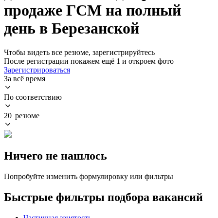
продаже ГСМ на полный
день в Березанской
Чтобы видеть все резюме, зарегистрируйтесь
После регистрации покажем ещё 1 и откроем фото
Зарегистрироваться
За всё время
По соответствию
20 резюме
Ничего не нашлось
Попробуйте изменить формулировку или фильтры
Быстрые фильтры подбора вакансий
Частичная занятость