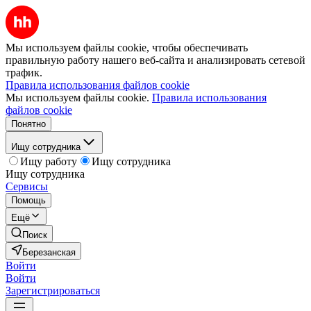
Мы используем файлы cookie, чтобы обеспечивать
правильную работу нашего веб-сайта и анализировать сетевой
трафик.
Правила использования файлов cookie
Мы используем файлы cookie.
Правила использования
файлов cookie
Понятно
Ищу сотрудника
Ищу работу
Ищу сотрудника
Ищу сотрудника
Сервисы
Помощь
Ещё
Поиск
Березанская
Войти
Войти
Зарегистрироваться