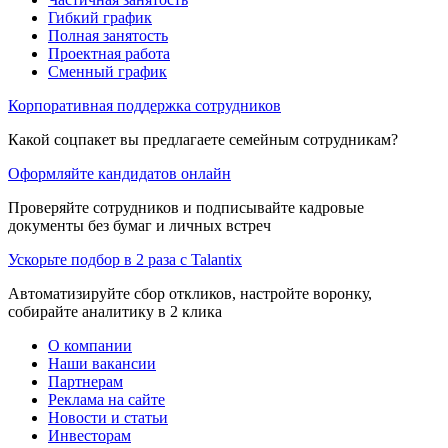
Гибкий график
Полная занятость
Проектная работа
Сменный график
Корпоративная поддержка сотрудников
Какой соцпакет вы предлагаете семейным сотрудникам?
Оформляйте кандидатов онлайн
Проверяйте сотрудников и подписывайте кадровые
документы без бумаг и личных встреч
Ускорьте подбор в 2 раза с Talantix
Автоматизируйте сбор откликов, настройте воронку,
собирайте аналитику в 2 клика
О компании
Наши вакансии
Партнерам
Реклама на сайте
Новости и статьи
Инвесторам