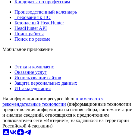
Кандидаты по профессиям
Производственный календарь
Требования к ПО
Безопасный HeadHunter
HeadHunter API
Поиск работы
Поиск по резюме
Мобильное приложение
Этика и комплаенс
Оказание услуг
Использование сайтов
Защита персональных данных
ИТ аккредитация
На информационном ресурсе hh.ru
применяются
рекомендательные технологии
(информационные технологии
предоставления информации на основе сбора, систематизации
и анализа сведений, относящихся к предпочтениям
пользователей сети «Интернет», находящихся на территории
Российской Федерации)