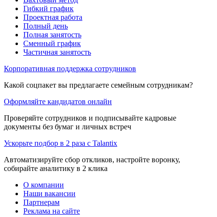
Гибкий график
Проектная работа
Полный день
Полная занятость
Сменный график
Частичная занятость
Корпоративная поддержка сотрудников
Какой соцпакет вы предлагаете семейным сотрудникам?
Оформляйте кандидатов онлайн
Проверяйте сотрудников и подписывайте кадровые
документы без бумаг и личных встреч
Ускорьте подбор в 2 раза с Talantix
Автоматизируйте сбор откликов, настройте воронку,
собирайте аналитику в 2 клика
О компании
Наши вакансии
Партнерам
Реклама на сайте