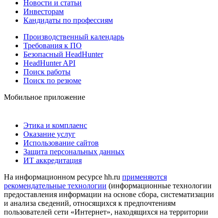
Новости и статьи
Инвесторам
Кандидаты по профессиям
Производственный календарь
Требования к ПО
Безопасный HeadHunter
HeadHunter API
Поиск работы
Поиск по резюме
Мобильное приложение
Этика и комплаенс
Оказание услуг
Использование сайтов
Защита персональных данных
ИТ аккредитация
На информационном ресурсе hh.ru
применяются
рекомендательные технологии
(информационные технологии
предоставления информации на основе сбора, систематизации
и анализа сведений, относящихся к предпочтениям
пользователей сети «Интернет», находящихся на территории