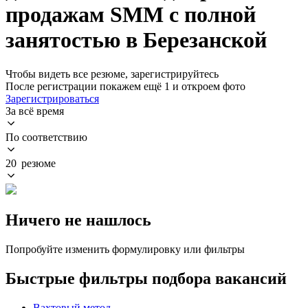
продажам SMM с полной
занятостью в Березанской
Чтобы видеть все резюме, зарегистрируйтесь
После регистрации покажем ещё 1 и откроем фото
Зарегистрироваться
За всё время
По соответствию
20 резюме
Ничего не нашлось
Попробуйте изменить формулировку или фильтры
Быстрые фильтры подбора вакансий
Вахтовый метод