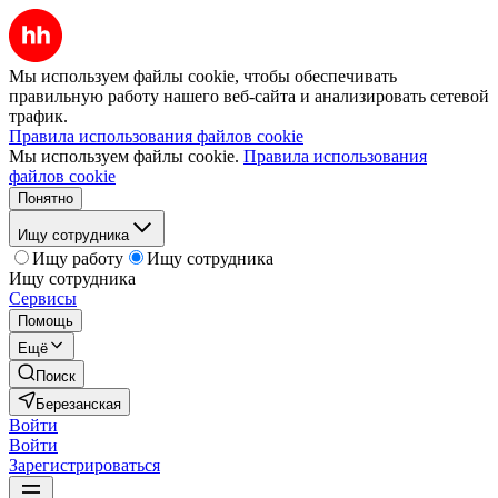
Мы используем файлы cookie, чтобы обеспечивать
правильную работу нашего веб-сайта и анализировать сетевой
трафик.
Правила использования файлов cookie
Мы используем файлы cookie.
Правила использования
файлов cookie
Понятно
Ищу сотрудника
Ищу работу
Ищу сотрудника
Ищу сотрудника
Сервисы
Помощь
Ещё
Поиск
Березанская
Войти
Войти
Зарегистрироваться