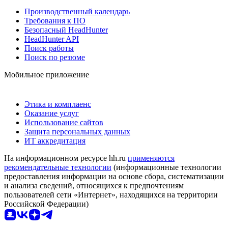
Производственный календарь
Требования к ПО
Безопасный HeadHunter
HeadHunter API
Поиск работы
Поиск по резюме
Мобильное приложение
Этика и комплаенс
Оказание услуг
Использование сайтов
Защита персональных данных
ИТ аккредитация
На информационном ресурсе hh.ru
применяются
рекомендательные технологии
(информационные технологии
предоставления информации на основе сбора, систематизации
и анализа сведений, относящихся к предпочтениям
пользователей сети «Интернет», находящихся на территории
Российской Федерации)