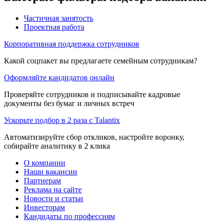
Частичная занятость
Проектная работа
Корпоративная поддержка сотрудников
Какой соцпакет вы предлагаете семейным сотрудникам?
Оформляйте кандидатов онлайн
Проверяйте сотрудников и подписывайте кадровые
документы без бумаг и личных встреч
Ускорьте подбор в 2 раза с Talantix
Автоматизируйте сбор откликов, настройте воронку,
собирайте аналитику в 2 клика
О компании
Наши вакансии
Партнерам
Реклама на сайте
Новости и статьи
Инвесторам
Кандидаты по профессиям