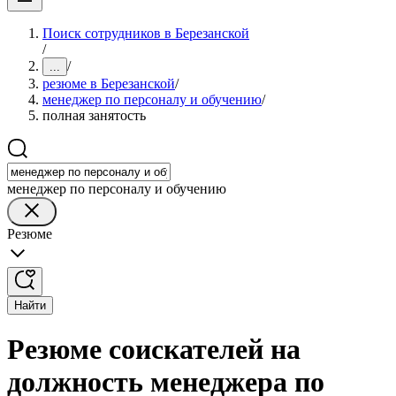
Поиск сотрудников в Березанской
/
/
...
резюме в Березанской
/
менеджер по персоналу и обучению
/
полная занятость
менеджер по персоналу и обучению
Резюме
Найти
Резюме соискателей на
должность менеджера по