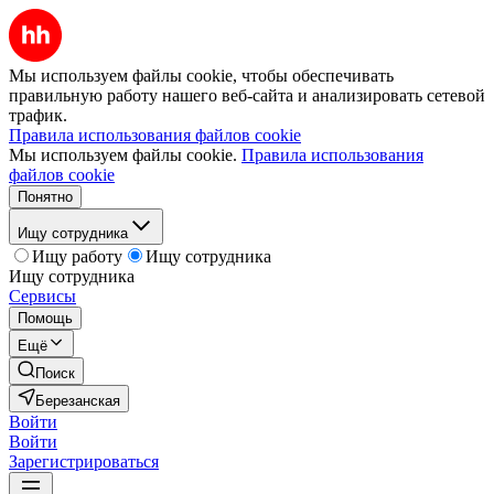
Мы используем файлы cookie, чтобы обеспечивать
правильную работу нашего веб-сайта и анализировать сетевой
трафик.
Правила использования файлов cookie
Мы используем файлы cookie.
Правила использования
файлов cookie
Понятно
Ищу сотрудника
Ищу работу
Ищу сотрудника
Ищу сотрудника
Сервисы
Помощь
Ещё
Поиск
Березанская
Войти
Войти
Зарегистрироваться