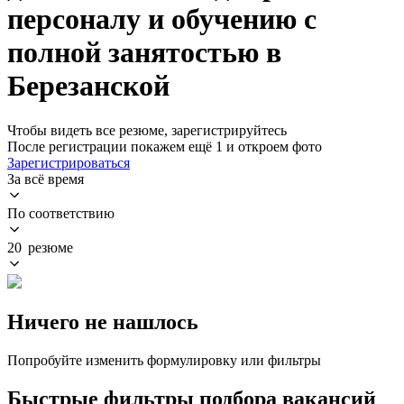
персоналу и обучению с
полной занятостью в
Березанской
Чтобы видеть все резюме, зарегистрируйтесь
После регистрации покажем ещё 1 и откроем фото
Зарегистрироваться
За всё время
По соответствию
20 резюме
Ничего не нашлось
Попробуйте изменить формулировку или фильтры
Быстрые фильтры подбора вакансий