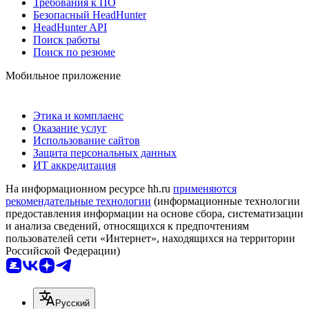
Требования к ПО
Безопасный HeadHunter
HeadHunter API
Поиск работы
Поиск по резюме
Мобильное приложение
Этика и комплаенс
Оказание услуг
Использование сайтов
Защита персональных данных
ИТ аккредитация
На информационном ресурсе hh.ru
применяются
рекомендательные технологии
(информационные технологии
предоставления информации на основе сбора, систематизации
и анализа сведений, относящихся к предпочтениям
пользователей сети «Интернет», находящихся на территории
Российской Федерации)
Русский