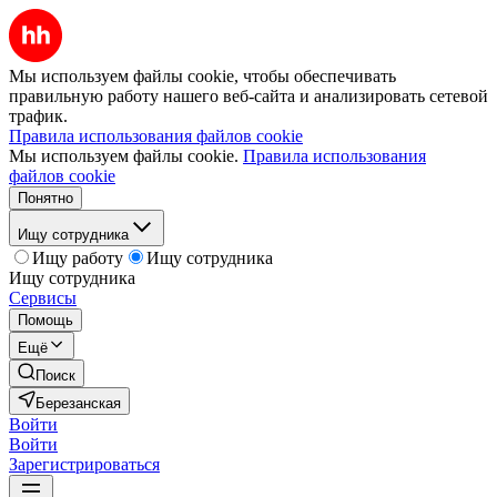
Мы используем файлы cookie, чтобы обеспечивать
правильную работу нашего веб-сайта и анализировать сетевой
трафик.
Правила использования файлов cookie
Мы используем файлы cookie.
Правила использования
файлов cookie
Понятно
Ищу сотрудника
Ищу работу
Ищу сотрудника
Ищу сотрудника
Сервисы
Помощь
Ещё
Поиск
Березанская
Войти
Войти
Зарегистрироваться