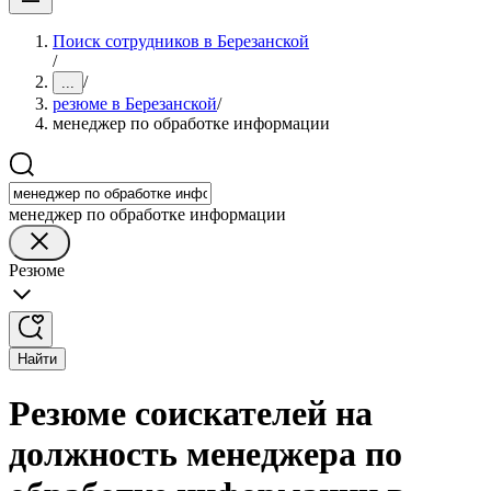
Поиск сотрудников в Березанской
/
/
...
резюме в Березанской
/
менеджер по обработке информации
менеджер по обработке информации
Резюме
Найти
Резюме соискателей на
должность менеджера по