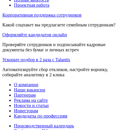
Проектная работа
Корпоративная поддержка сотрудников
Какой соцпакет вы предлагаете семейным сотрудникам?
Оформляйте кандидатов онлайн
Проверяйте сотрудников и подписывайте кадровые
документы без бумаг и личных встреч
Ускорьте подбор в 2 раза с Talantix
Автоматизируйте сбор откликов, настройте воронку,
собирайте аналитику в 2 клика
О компании
Наши вакансии
Партнерам
Реклама на сайте
Новости и статьи
Инвесторам
Кандидаты по профессиям
Производственный календарь