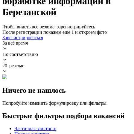
обработке информации в
Березанской
Чтобы видеть все резюме, зарегистрируйтесь
После регистрации покажем ещё 1 и откроем фото
Зарегистрироваться
За всё время
По соответствию
20 резюме
Ничего не нашлось
Попробуйте изменить формулировку или фильтры
Быстрые фильтры подбора вакансий
Частичная занятость
Полная занятость