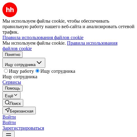
Мы используем файлы cookie, чтобы обеспечивать
правильную работу нашего веб-сайта и анализировать сетевой
трафик.
Правила использования файлов cookie
Мы используем файлы cookie.
Правила использования
файлов cookie
Понятно
Ищу сотрудника
Ищу работу
Ищу сотрудника
Ищу сотрудника
Сервисы
Помощь
Ещё
Поиск
Березанская
Войти
Войти
Зарегистрироваться