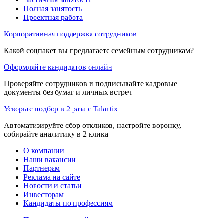
Полная занятость
Проектная работа
Корпоративная поддержка сотрудников
Какой соцпакет вы предлагаете семейным сотрудникам?
Оформляйте кандидатов онлайн
Проверяйте сотрудников и подписывайте кадровые
документы без бумаг и личных встреч
Ускорьте подбор в 2 раза с Talantix
Автоматизируйте сбор откликов, настройте воронку,
собирайте аналитику в 2 клика
О компании
Наши вакансии
Партнерам
Реклама на сайте
Новости и статьи
Инвесторам
Кандидаты по профессиям