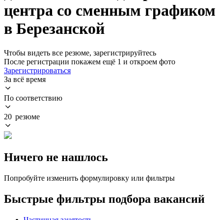
центра со сменным графиком
в Березанской
Чтобы видеть все резюме, зарегистрируйтесь
После регистрации покажем ещё 1 и откроем фото
Зарегистрироваться
За всё время
По соответствию
20 резюме
Ничего не нашлось
Попробуйте изменить формулировку или фильтры
Быстрые фильтры подбора вакансий
Частичная занятость