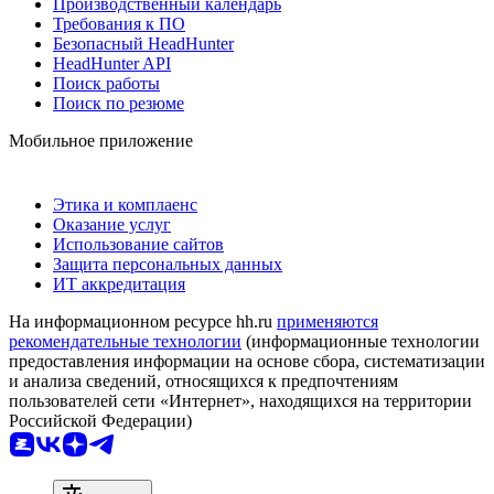
Производственный календарь
Требования к ПО
Безопасный HeadHunter
HeadHunter API
Поиск работы
Поиск по резюме
Мобильное приложение
Этика и комплаенс
Оказание услуг
Использование сайтов
Защита персональных данных
ИТ аккредитация
На информационном ресурсе hh.ru
применяются
рекомендательные технологии
(информационные технологии
предоставления информации на основе сбора, систематизации
и анализа сведений, относящихся к предпочтениям
пользователей сети «Интернет», находящихся на территории
Российской Федерации)