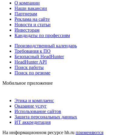
О компании
Наши вакансии
Партнерам
Реклама на сайте
Новости и статьи
Инвесторам
Кандидаты по профессиям
Производственный календарь
Требования к ПО
Безопасный HeadHunter
HeadHunter API
Поиск работы
Поиск по резюме
Мобильное приложение
Этика и комплаенс
Оказание услуг
Использование сайтов
Защита персональных данных
ИТ аккредитация
На информационном ресурсе hh.ru
применяются