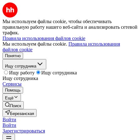
Мы используем файлы cookie, чтобы обеспечивать
правильную работу нашего веб-сайта и анализировать сетевой
трафик.
Правила использования файлов cookie
Мы используем файлы cookie.
Правила использования
файлов cookie
Понятно
Ищу сотрудника
Ищу работу
Ищу сотрудника
Ищу сотрудника
Сервисы
Помощь
Ещё
Поиск
Березанская
Войти
Войти
Зарегистрироваться