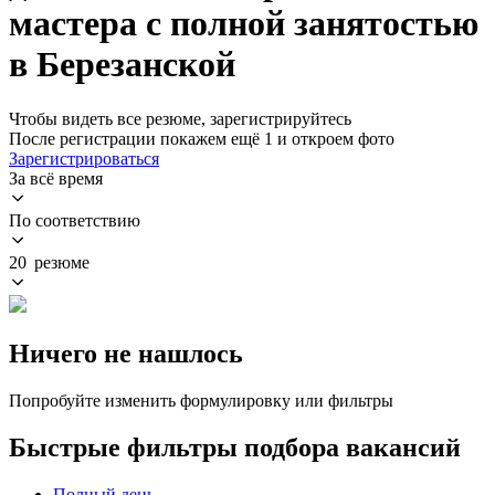
мастера с полной занятостью
в Березанской
Чтобы видеть все резюме, зарегистрируйтесь
После регистрации покажем ещё 1 и откроем фото
Зарегистрироваться
За всё время
По соответствию
20 резюме
Ничего не нашлось
Попробуйте изменить формулировку или фильтры
Быстрые фильтры подбора вакансий
Полный день