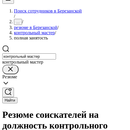
Поиск сотрудников в Березанской
/
/
...
резюме в Березанской
/
контрольный мастер
/
полная занятость
контрольный мастер
Резюме
Найти
Резюме соискателей на
должность контрольного