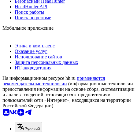
Безопасный HeadHunter
HeadHunter API
Поиск работы
Поиск по резюме
Мобильное приложение
Этика и комплаенс
Оказание услуг
Использование сайтов
Защита персональных данных
ИТ аккредитация
На информационном ресурсе hh.ru
применяются
рекомендательные технологии
(информационные технологии
предоставления информации на основе сбора, систематизации
и анализа сведений, относящихся к предпочтениям
пользователей сети «Интернет», находящихся на территории
Российской Федерации)
Русский