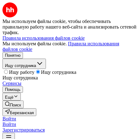
Мы используем файлы cookie, чтобы обеспечивать
правильную работу нашего веб-сайта и анализировать сетевой
трафик.
Правила использования файлов cookie
Мы используем файлы cookie.
Правила использования
файлов cookie
Понятно
Ищу сотрудника
Ищу работу
Ищу сотрудника
Ищу сотрудника
Сервисы
Помощь
Ещё
Поиск
Березанская
Войти
Войти
Зарегистрироваться