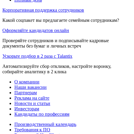
Корпоративная поддержка сотрудников
Какой соцпакет вы предлагаете семейным сотрудникам?
Оформляйте кандидатов онлайн
Проверяйте сотрудников и подписывайте кадровые
документы без бумаг и личных встреч
Ускорьте подбор в 2 раза с Talantix
Автоматизируйте сбор откликов, настройте воронку,
собирайте аналитику в 2 клика
О компании
Наши вакансии
Партнерам
Реклама на сайте
Новости и статьи
Инвесторам
Кандидаты по профессиям
Производственный календарь
Требования к ПО