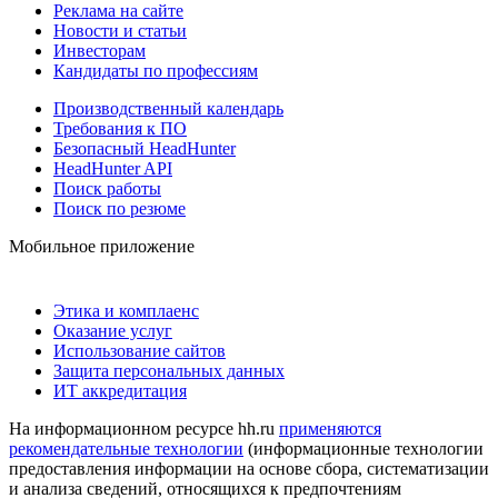
Реклама на сайте
Новости и статьи
Инвесторам
Кандидаты по профессиям
Производственный календарь
Требования к ПО
Безопасный HeadHunter
HeadHunter API
Поиск работы
Поиск по резюме
Мобильное приложение
Этика и комплаенс
Оказание услуг
Использование сайтов
Защита персональных данных
ИТ аккредитация
На информационном ресурсе hh.ru
применяются
рекомендательные технологии
(информационные технологии
предоставления информации на основе сбора, систематизации
и анализа сведений, относящихся к предпочтениям