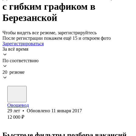
с гибким графиком в
Березанской
Чтобы видеть все резюме, зарегистрируйтесь
После регистрации покажем ещё 15 и откроем фото
Зарегистрироваться
За всё время
По соответствию
20 резюме
Овощевод
29
лет
•
Обновлено
11 января 2017
12 000
₽
Быстрые фильтры подбора вакансий