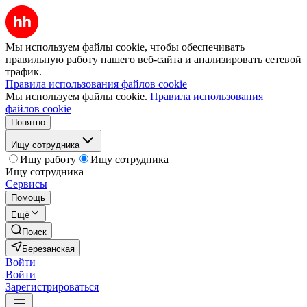
Мы используем файлы cookie, чтобы обеспечивать
правильную работу нашего веб-сайта и анализировать сетевой
трафик.
Правила использования файлов cookie
Мы используем файлы cookie.
Правила использования
файлов cookie
Понятно
Ищу сотрудника
Ищу работу
Ищу сотрудника
Ищу сотрудника
Сервисы
Помощь
Ещё
Поиск
Березанская
Войти
Войти
Зарегистрироваться