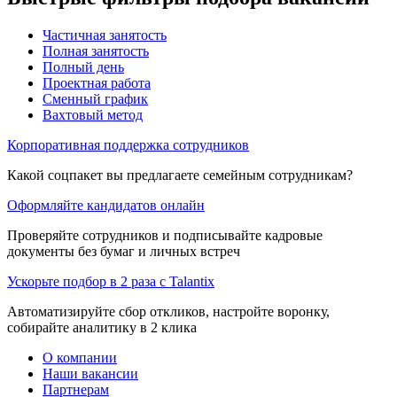
Частичная занятость
Полная занятость
Полный день
Проектная работа
Сменный график
Вахтовый метод
Корпоративная поддержка сотрудников
Какой соцпакет вы предлагаете семейным сотрудникам?
Оформляйте кандидатов онлайн
Проверяйте сотрудников и подписывайте кадровые
документы без бумаг и личных встреч
Ускорьте подбор в 2 раза с Talantix
Автоматизируйте сбор откликов, настройте воронку,
собирайте аналитику в 2 клика
О компании
Наши вакансии
Партнерам