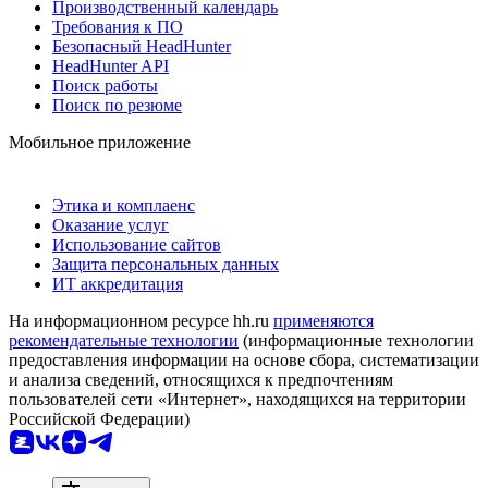
Производственный календарь
Требования к ПО
Безопасный HeadHunter
HeadHunter API
Поиск работы
Поиск по резюме
Мобильное приложение
Этика и комплаенс
Оказание услуг
Использование сайтов
Защита персональных данных
ИТ аккредитация
На информационном ресурсе hh.ru
применяются
рекомендательные технологии
(информационные технологии
предоставления информации на основе сбора, систематизации
и анализа сведений, относящихся к предпочтениям
пользователей сети «Интернет», находящихся на территории
Российской Федерации)