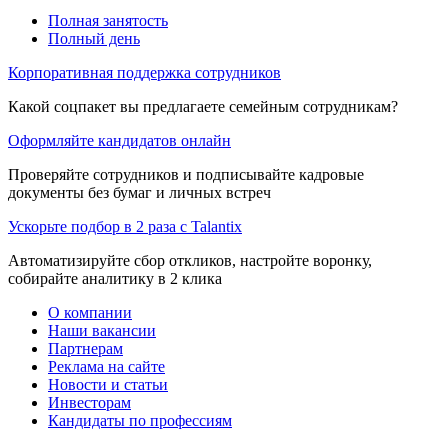
Полная занятость
Полный день
Корпоративная поддержка сотрудников
Какой соцпакет вы предлагаете семейным сотрудникам?
Оформляйте кандидатов онлайн
Проверяйте сотрудников и подписывайте кадровые
документы без бумаг и личных встреч
Ускорьте подбор в 2 раза с Talantix
Автоматизируйте сбор откликов, настройте воронку,
собирайте аналитику в 2 клика
О компании
Наши вакансии
Партнерам
Реклама на сайте
Новости и статьи
Инвесторам
Кандидаты по профессиям