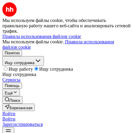
Мы используем файлы cookie, чтобы обеспечивать
правильную работу нашего веб-сайта и анализировать сетевой
трафик.
Правила использования файлов cookie
Мы используем файлы cookie.
Правила использования
файлов cookie
Понятно
Ищу сотрудника
Ищу работу
Ищу сотрудника
Ищу сотрудника
Сервисы
Помощь
Ещё
Поиск
Березанская
Войти
Войти
Зарегистрироваться