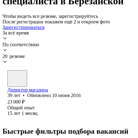
специалиста в Березанской
Чтобы видеть все резюме, зарегистрируйтесь
После регистрации покажем ещё 2 и откроем фото
Зарегистрироваться
За всё время
По соответствию
20 резюме
Директор магазина
39
лет
•
Обновлено
10 июня 2016
23 000
₽
Общий опыт
15
лет
1
месяц
Быстрые фильтры подбора вакансий